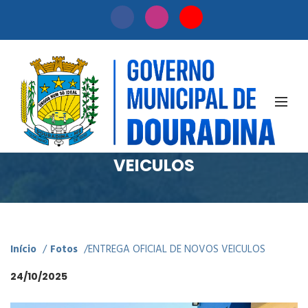
Fotos
ENTREGA OFICIAL DE NOVOS
VEICULOS
Início
/
Fotos
/
ENTREGA OFICIAL DE NOVOS VEICULOS
24/10/2025