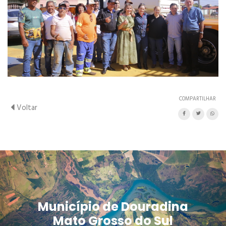
COMPARTILHAR
Voltar
Município de Douradina
Mato Grosso do Sul