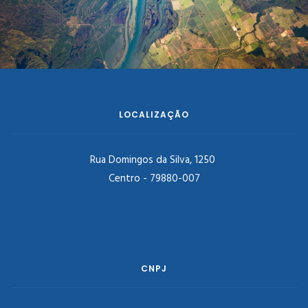
LOCALIZAÇÃO
Rua Domingos da Silva, 1250
Centro - 79880-007
CNPJ