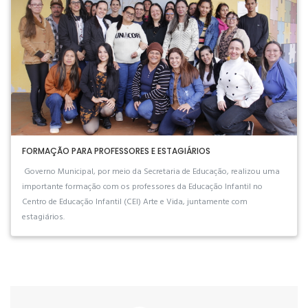
FORMAÇÃO PARA PROFESSORES E ESTAGIÁRIOS
Governo Municipal, por meio da Secretaria de Educação, realizou uma
importante formação com os professores da Educação Infantil no
Centro de Educação Infantil (CEI) Arte e Vida, juntamente com
estagiários.