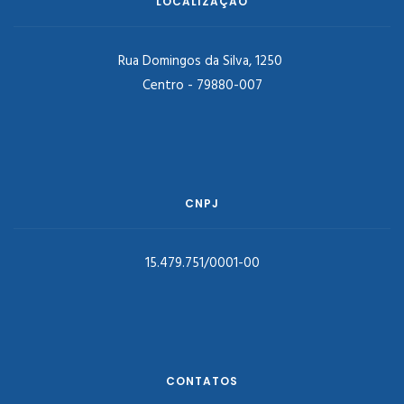
LOCALIZAÇÃO
Rua Domingos da Silva, 1250
Centro - 79880-007
CNPJ
15.479.751/0001-00
CONTATOS