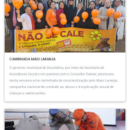
CAMINHADA MAIO LARANJA
O governo municipal de Douradina, por meio da Secretaria de
Assistência Social e em parceria com o Conselho Tutelar, promoveu
nesta semana uma caminhada de conscientização pelo Maio Laranja,
campanha nacional de combate ao abuso e à exploração sexual de
crianças e adolescentes.