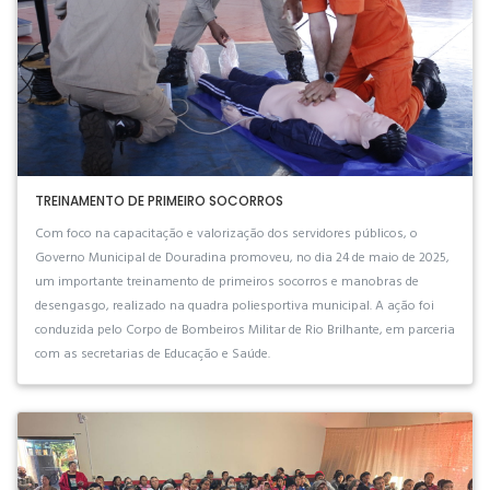
TREINAMENTO DE PRIMEIRO SOCORROS
Com foco na capacitação e valorização dos servidores públicos, o
Governo Municipal de Douradina promoveu, no dia 24 de maio de 2025,
um importante treinamento de primeiros socorros e manobras de
desengasgo, realizado na quadra poliesportiva municipal. A ação foi
conduzida pelo Corpo de Bombeiros Militar de Rio Brilhante, em parceria
com as secretarias de Educação e Saúde.