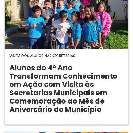
VISITA DOS ALUNOS NAS SECRETARIAS
Alunos do 4º Ano
Transformam Conhecimento
em Ação com Visita às
Secretarias Municipais em
Comemoração ao Mês de
Aniversário do Município