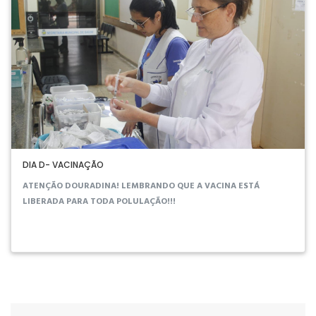
DIA D- VACINAÇÃO
ATENÇÃO DOURADINA! LEMBRANDO QUE A VACINA ESTÁ
LIBERADA PARA TODA POLULAÇÃO!!!