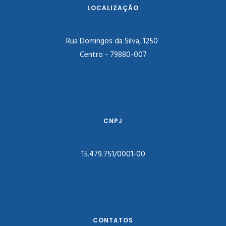
LOCALIZAÇÃO
Rua Domingos da Silva, 1250
Centro - 79880-007
CNPJ
15.479.751/0001-00
CONTATOS