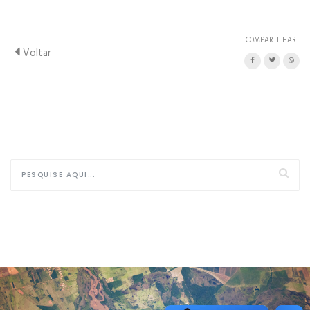
COMPARTILHAR
Voltar