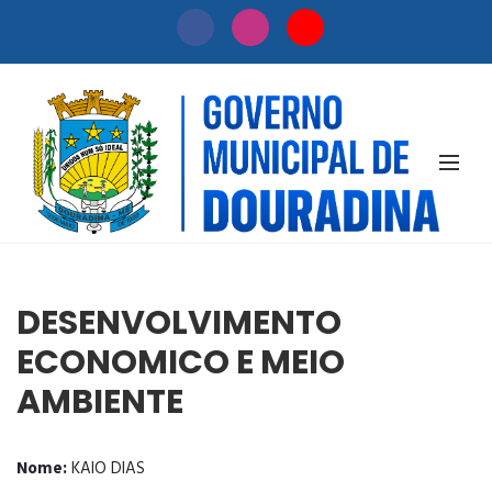
SECRETARIAS
DESENVOLVIMENTO
ECONOMICO E MEIO
AMBIENTE
Nome:
KAIO DIAS