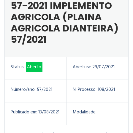
57-2021 IMPLEMENTO
AGRICOLA (PLAINA
AGRICOLA DIANTEIRA)
57/2021
Status:
Aberto
Abertura:
29/07/2021
Número/ano:
57/2021
N. Processo:
108/2021
Publicado em:
13/08/2021
Modalidade: