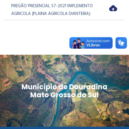
PREGÃO PRESENCIAL 57-2021 IMPLEMENTO
AGRICOLA (PLAINA AGRICOLA DIANTEIRA)
Município de Douradina
Mato Grosso do Sul