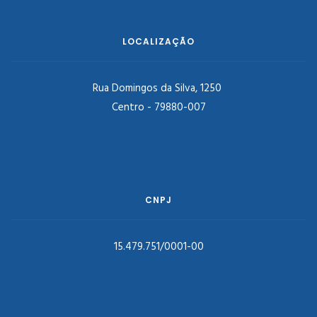
LOCALIZAÇÃO
Rua Domingos da Silva, 1250
Centro - 79880-007
CNPJ
15.479.751/0001-00