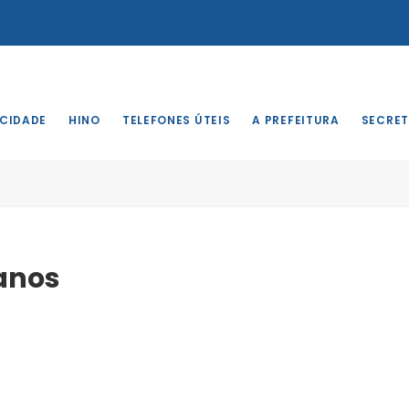
 CIDADE
HINO
TELEFONES ÚTEIS
A PREFEITURA
SECRET
anos