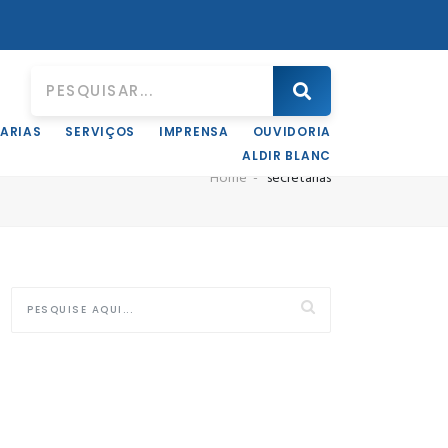
ARIAS
SERVIÇOS
IMPRENSA
OUVIDORIA
ALDIR BLANC
Home
secretarias