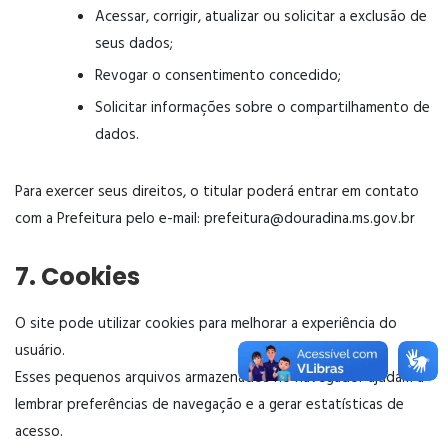
Acessar, corrigir, atualizar ou solicitar a exclusão de
seus dados;
Revogar o consentimento concedido;
Solicitar informações sobre o compartilhamento de
dados.
Para exercer seus direitos, o titular poderá entrar em contato
com a Prefeitura pelo e-mail:
prefeitura@douradina.ms.gov.br
7. Cookies
O site pode utilizar cookies para melhorar a experiência do
usuário.
Esses pequenos arquivos armazenados no navegador ajudam a
lembrar preferências de navegação e a gerar estatísticas de
acesso.