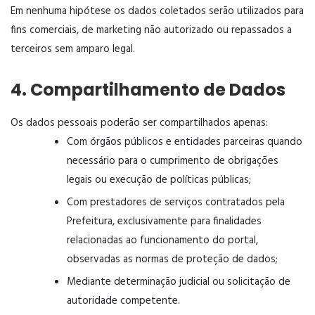
Em nenhuma hipótese os dados coletados serão utilizados para
fins comerciais, de marketing não autorizado ou repassados a
terceiros sem amparo legal.
4. Compartilhamento de Dados
Os dados pessoais poderão ser compartilhados apenas:
Com órgãos públicos e entidades parceiras quando
necessário para o cumprimento de obrigações
legais ou execução de políticas públicas;
Com prestadores de serviços contratados pela
Prefeitura, exclusivamente para finalidades
relacionadas ao funcionamento do portal,
observadas as normas de proteção de dados;
Mediante determinação judicial ou solicitação de
autoridade competente.