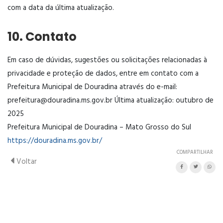
com a data da última atualização.
10. Contato
Em caso de dúvidas, sugestões ou solicitações relacionadas à
privacidade e proteção de dados, entre em contato com a
Prefeitura Municipal de Douradina através do e-mail:
prefeitura@douradina.ms.gov.br
Última atualização: outubro de
2025
Prefeitura Municipal de Douradina – Mato Grosso do Sul
https://douradina.ms.gov.br/
COMPARTILHAR
Voltar