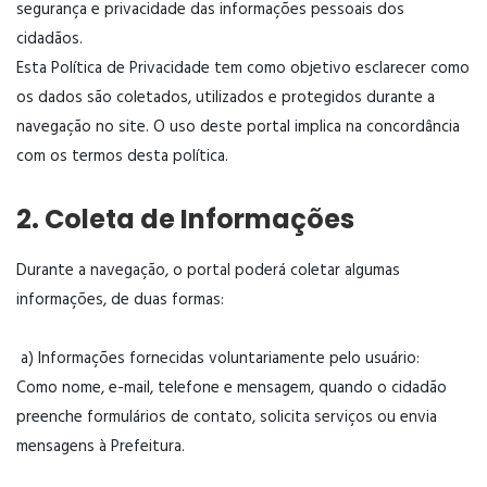
segurança e privacidade das informações pessoais dos
cidadãos.
Esta Política de Privacidade tem como objetivo esclarecer como
os dados são coletados, utilizados e protegidos durante a
navegação no site.
O uso deste portal implica na concordância
com os termos desta política.
2. Coleta de Informações
Durante a navegação, o portal poderá coletar algumas
informações, de duas formas:
a) Informações fornecidas voluntariamente pelo usuário:
Como nome, e-mail, telefone e mensagem, quando o cidadão
preenche formulários de contato, solicita serviços ou envia
mensagens à Prefeitura.