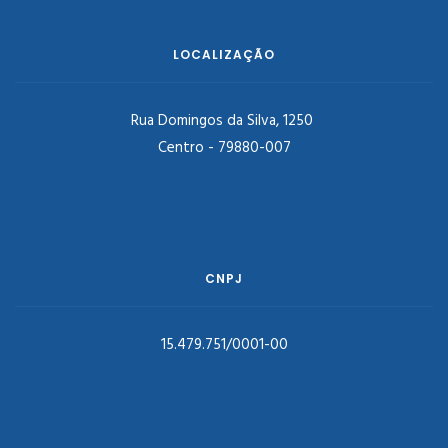
LOCALIZAÇÃO
Rua Domingos da Silva, 1250
Centro - 79880-007
CNPJ
15.479.751/0001-00