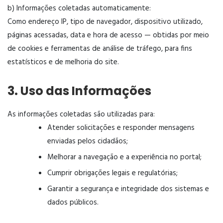
b) Informações coletadas automaticamente:
Como endereço IP, tipo de navegador, dispositivo utilizado,
páginas acessadas, data e hora de acesso — obtidas por meio
de cookies e ferramentas de análise de tráfego, para fins
estatísticos e de melhoria do site.
3. Uso das Informações
As informações coletadas são utilizadas para:
Atender solicitações e responder mensagens
enviadas pelos cidadãos;
Melhorar a navegação e a experiência no portal;
Cumprir obrigações legais e regulatórias;
Garantir a segurança e integridade dos sistemas e
dados públicos.