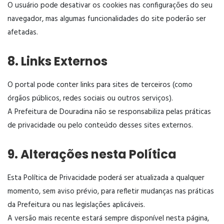
O usuário pode desativar os cookies nas configurações do seu
navegador, mas algumas funcionalidades do site poderão ser
afetadas.
8. Links Externos
O portal pode conter links para sites de terceiros (como
órgãos públicos, redes sociais ou outros serviços).
A Prefeitura de Douradina não se responsabiliza pelas práticas
de privacidade ou pelo conteúdo desses sites externos.
9. Alterações nesta Política
Esta Política de Privacidade poderá ser atualizada a qualquer
momento, sem aviso prévio, para refletir mudanças nas práticas
da Prefeitura ou nas legislações aplicáveis.
A versão mais recente estará sempre disponível nesta página,