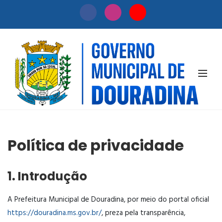
PÁGINA INTERNA
Política de privacidade
1. Introdução
A Prefeitura Municipal de Douradina, por meio do portal oficial
https://douradina.ms.gov.br/
, preza pela transparência,