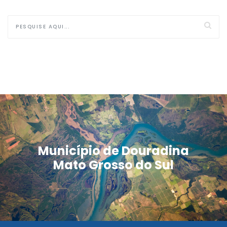
Município de Douradina
Mato Grosso do Sul