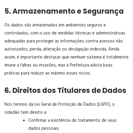
5. Armazenamento e Segurança
Os dados são armazenados em ambientes seguros e
controlados, com o uso de medidas técnicas e administrativas
adequadas para proteger as informações contra acessos não
autorizados, perda, alteração ou divulgação indevida. Ainda
assim, é importante destacar que nenhum sistema é totalmente
imune a falhas ou invasões, mas a Prefeitura adota boas
práticas para reduzir ao máximo esses riscos.
6. Direitos dos Titulares de Dados
Nos termos da Lei Geral de Proteção de Dados (LGPD), o
cidadão tem direito a:
Confirmar a existência de tratamento de seus
dados pessoais;