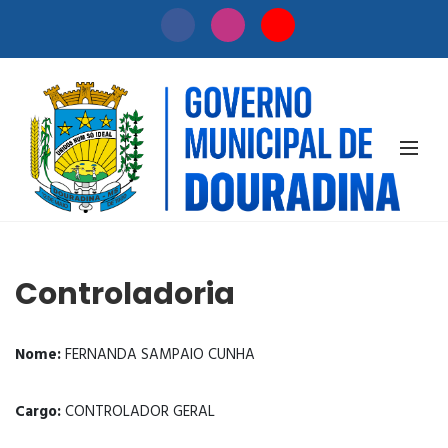
SECRETARIAS
Controladoria
Nome:
FERNANDA SAMPAIO CUNHA
Cargo:
CONTROLADOR GERAL