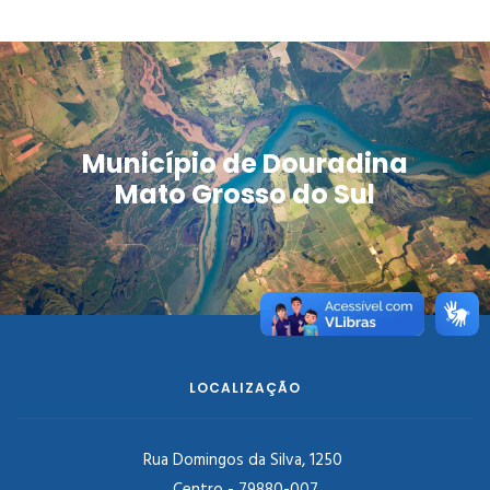
Município de Douradina
Mato Grosso do Sul
LOCALIZAÇÃO
Rua Domingos da Silva, 1250