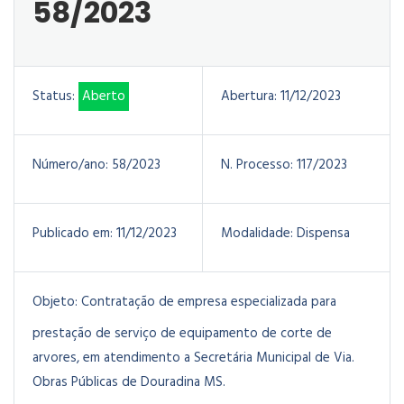
58/2023
Status:
Aberto
Abertura:
11/12/2023
Número/ano:
58/2023
N. Processo:
117/2023
Publicado em:
11/12/2023
Modalidade:
Dispensa
Objeto:
Contratação de empresa especializada para
prestação de serviço de equipamento de corte de
arvores, em atendimento a Secretária Municipal de Via.
Obras Públicas de Douradina MS.