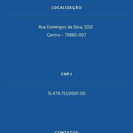
LOCALIZAÇÃO
Rua Domingos da Silva, 1250
Centro - 79880-007
CNPJ
15.479.751/0001-00
CONTATOS