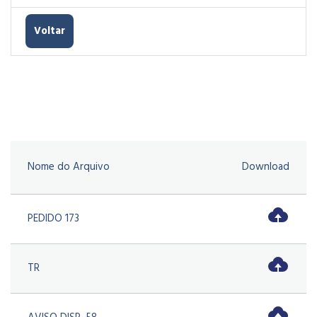
Voltar
Nome do Arquivo
Download
PEDIDO 173
TR