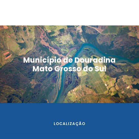
Município de Douradina
Mato Grosso do Sul
LOCALIZAÇÃO