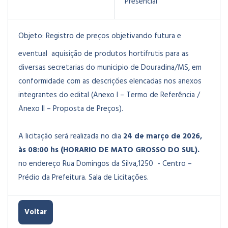
Presencial
Objeto:
Registro de preços objetivando futura e
eventual aquisição de produtos hortifrutis para as
diversas secretarias do municipio de Douradina/MS
, em
conformidade com as descrições elencadas nos anexos
integrantes do edital (Anexo I – Termo de Referência /
Anexo II – Proposta de Preços).
A licitação será realizada no dia
24 de março de 2026,
às 08:00 hs (HORARIO DE MATO GROSSO DO SUL).
no endereço Rua Domingos da Silva,1250 - Centro –
Prédio da Prefeitura. Sala de Licitações.
Voltar