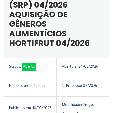
(SRP) 04/2026
AQUISIÇÃO DE
GÊNEROS
ALIMENTÍCIOS
HORTIFRUT 04/2026
Status:
Aberto
Abertura:
24/03/2026
Número/ano:
04/2026
N. Processo:
08/2026
Modalidade:
Pregão
Publicado em:
10/03/2026