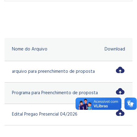
Nome do Arquivo
Download
arquivo para preenchimento de proposta
Programa para Preenchimento de proposta
Edital Pregao Presencial 04/2026