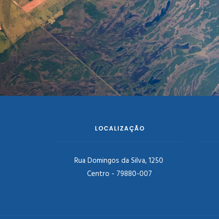
LOCALIZAÇÃO
Rua Domingos da Silva, 1250
Centro - 79880-007