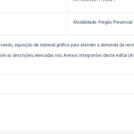
Modalidade:
Pregão Presencial
vando, aquisição de material gráfico para atender a demanda da secr
 as descrições elencadas nos Anexos integrantes deste edital (An