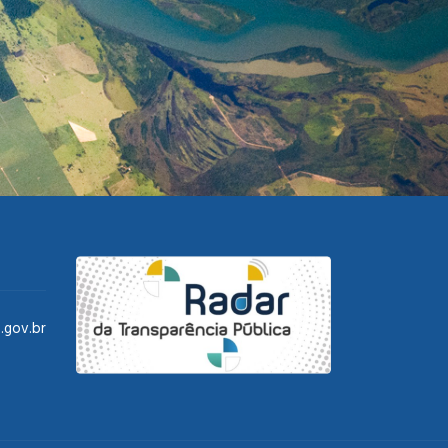
.gov.br