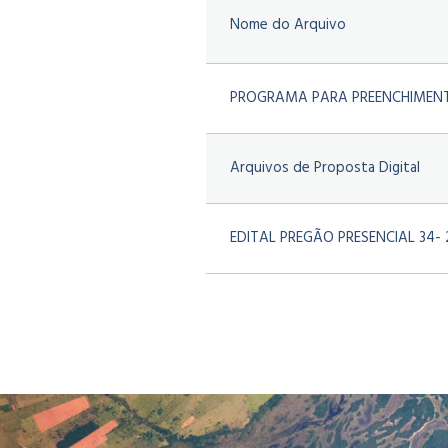
Nome do Arquivo
PROGRAMA PARA PREENCHIMEN
Arquivos de Proposta Digital
EDITAL PREGÃO PRESENCIAL 34- 20