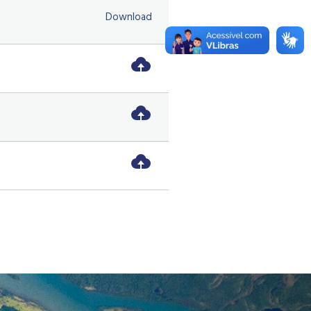
Download