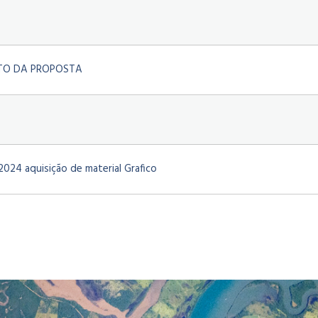
TO DA PROPOSTA
24 aquisição de material Grafico