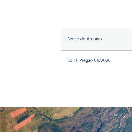
Nome do Arquivo
Edital Pregao 05/2026