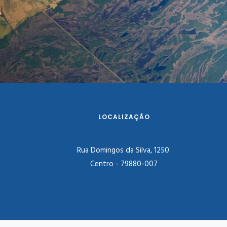
LOCALIZAÇÃO
Rua Domingos da Silva, 1250
Centro - 79880-007
PREFEITURA DE DOURADINA - ADMINISTRAÇÃO