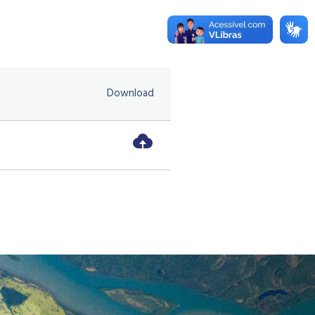
Download