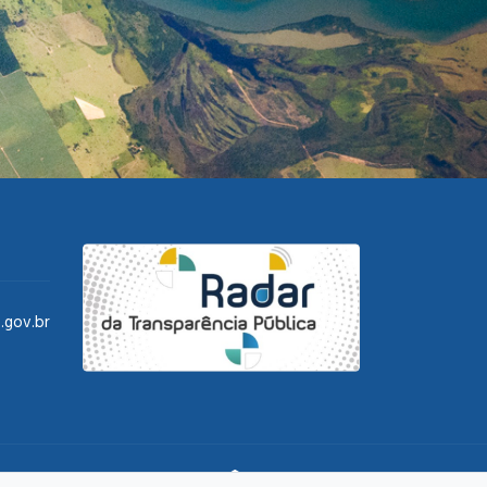
.gov.br
DESENVOLVIMENTO: