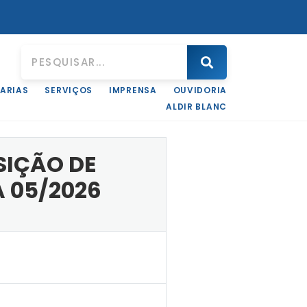
ARIAS
SERVIÇOS
IMPRENSA
OUVIDORIA
ARA ENTREGA NA SEMANA SANTA
ALDIR BLANC
SIÇÃO DE
 05/2026