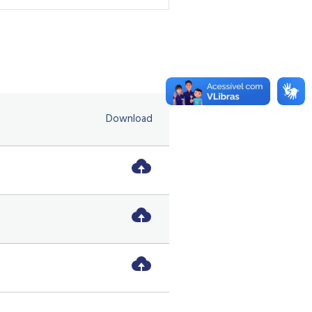
Download