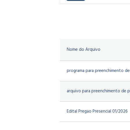
Nome do Arquivo
programa para preenchimento de
arquivo para preenchimento de 
Edital Pregao Presencial 01/2026