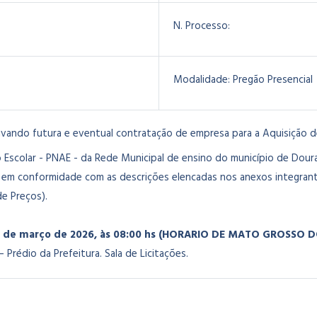
N. Processo:
Modalidade:
Pregão Presencial
ivando futura e eventual contratação de empresa para a Aquisição d
 Escolar - PNAE - da Rede Municipal de ensino do município de Dou
, em conformidade com as descrições elencadas nos anexos integrant
de Preços
).
6 de março de 2026, às 08:00 hs (HORARIO DE MATO GROSSO D
Prédio da Prefeitura. Sala de Licitações.