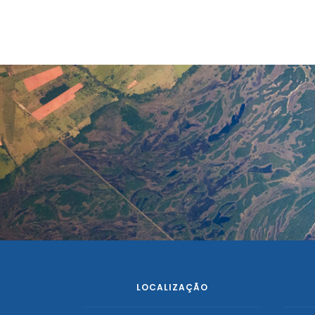
LOCALIZAÇÃO