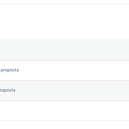
 proposta
proposta