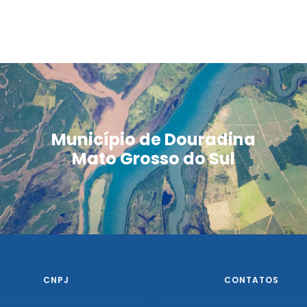
Município de Douradina
Mato Grosso do Sul
CNPJ
CONTATOS