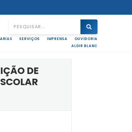
ARIAS
SERVIÇOS
IMPRENSA
OUVIDORIA
ALIMENTÍCIOS PARA MERENDA ESCOLAR
ALDIR BLANC
SIÇÃO DE
ESCOLAR