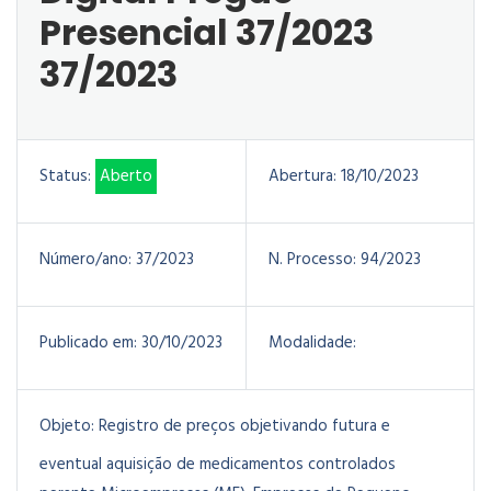
Presencial 37/2023
37/2023
Status:
Aberto
Abertura:
18/10/2023
Número/ano:
37/2023
N. Processo:
94/2023
Publicado em:
30/10/2023
Modalidade:
Objeto:
Registro de preços objetivando futura e
eventual aquisição de medicamentos controlados