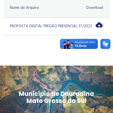
Nome do Arquivo
Download
PROPOSTA DIGITAL PREGÃO PRESENCIAL 37/2023
Município de Douradina
Mato Grosso do Sul