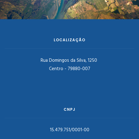
LOCALIZAÇÃO
Rua Domingos da Silva, 1250
Centro - 79880-007
CNPJ
15.479.751/0001-00