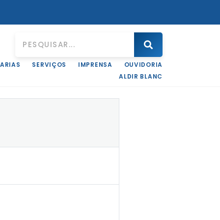
ARIAS
SERVIÇOS
IMPRENSA
OUVIDORIA
ALDIR BLANC