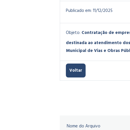
Publicado em:
11/12/2025
Objeto:
Contratação de empres
destinada ao atendimento dos
Municipal de Vias e Obras Púb
Voltar
Nome do Arquivo