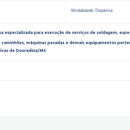
Modalidade:
Dispensa
a especializada para execução de serviços de soldagem, espe
 caminhões, máquinas pesadas e demais equipamentos pertenc
licas de Douradina/MS