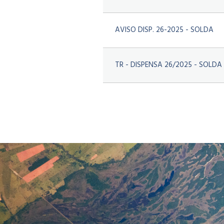
AVISO DISP. 26-2025 - SOLDA
TR - DISPENSA 26/2025 - SOLDA