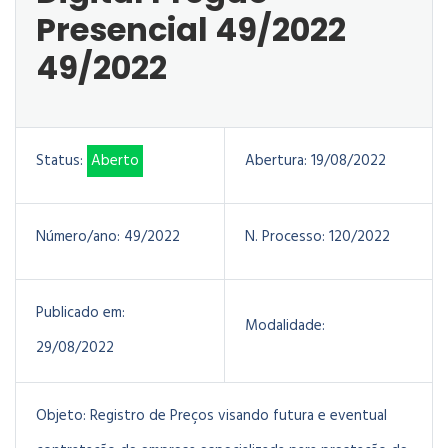
Presencial 49/2022
49/2022
Status:
Aberto
Abertura:
19/08/2022
Número/ano:
49/2022
N. Processo:
120/2022
Publicado em:
Modalidade:
29/08/2022
Objeto:
Registro de Preços visando futura e eventual