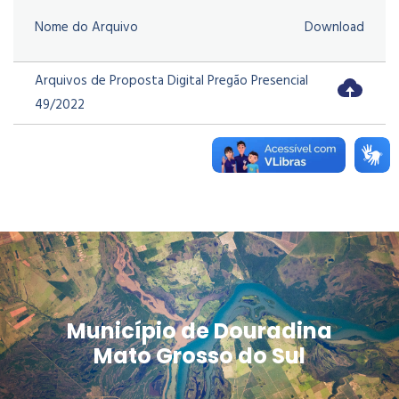
Nome do Arquivo
Download
Arquivos de Proposta Digital Pregão Presencial
49/2022
Município de Douradina
Mato Grosso do Sul