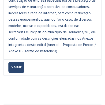
contratação de empresa especializada para prestação de
serviços de manutenção corretiva de computadores,
impressoras e rede de internet, bem como realocação
desses equipamentos, quando for o caso, de diversos
modelos, marcas e capacidades, instalados nas
secretarias municipais do município de Douradina/MS, em
conformidade com as descrições elencadas nos Anexos
integrantes deste edital (Anexo I – Proposta de Preços /
Anexo II – Termo de Referência).
Voltar