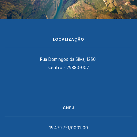
LOCALIZAÇÃO
Rua Domingos da Silva, 1250
Centro - 79880-007
CNPJ
15.479.751/0001-00