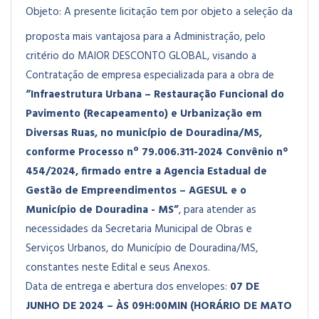
Objeto:
A presente licitação tem por objeto a seleção da
proposta mais vantajosa para a Administração, pelo
critério do MAIOR DESCONTO GLOBAL, visando a
Contratação de empresa especializada para a obra de
“Infraestrutura Urbana – Restauração Funcional do
Pavimento (Recapeamento) e Urbanização em
Diversas Ruas, no município de Douradina/MS,
conforme Processo nº 79.006.311-2024 Convênio n°
454/2024, firmado entre a Agencia Estadual de
Gestão de Empreendimentos – AGESUL e o
Município de Douradina - MS”
, para atender as
necessidades da Secretaria Municipal de Obras e
Serviços Urbanos, do Município de Douradina/MS,
constantes neste Edital e seus Anexos.
Data de entrega e abertura dos envelopes:
07 DE
JUNHO DE 2024 – ÀS 09H:00MIN (HORÁRIO DE MATO