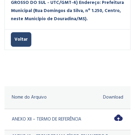
GROSSO DO SUL - UTC/GMT-4) Endereço: Prefeitura
Municipal (Rua Domingos da Silva, nº 1.250, Centro,
neste Município de Douradina/MS).
Voltar
Nome do Arquivo
Download
ANEXO XII – TERMO DE REFERÊNCIA