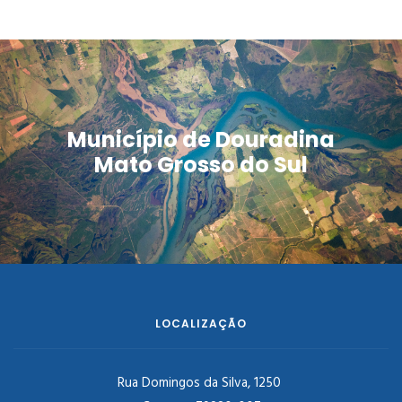
Município de Douradina
Mato Grosso do Sul
LOCALIZAÇÃO
Rua Domingos da Silva, 1250