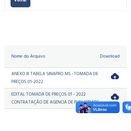
Voltar
Nome do Arquivo
Download
ANEXO III TABELA SINAPRO MS -TOMADA DE
PREÇOS 01-2022
EDITAL TOMADA DE PREÇOS 01 - 2022
CONTRATAÇÃO DE AGENCIA DE PUBLICIDADE