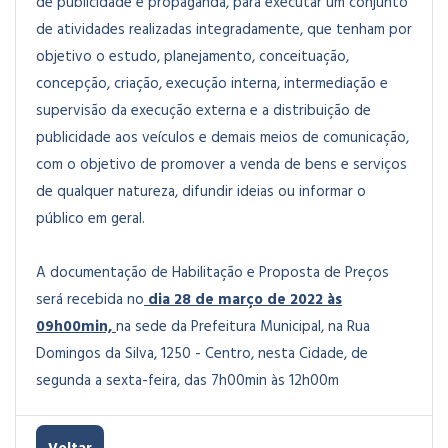
de publicidade e propaganda, para executar um conjunto
de atividades realizadas integradamente, que tenham por
objetivo o estudo, planejamento, conceituação,
concepção, criação, execução interna, intermediação e
supervisão da execução externa e a distribuição de
publicidade aos veículos e demais meios de comunicação,
com o objetivo de promover a venda de bens e serviços
de qualquer natureza, difundir ideias ou informar o
público em geral.
A documentação de Habilitação e Proposta de Preços
será recebida no
dia 28 de março de 2022 às
09h00min,
na sede da Prefeitura Municipal, na Rua
Domingos da Silva, 1250 - Centro, nesta Cidade, de
segunda a sexta-feira, das 7h00min às 12h00m