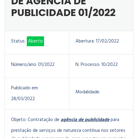
DE AGENCIA DE
PUBLICIDADE 01/2022
Status:
Aberto
Abertura:
17/02/2022
Número/ano:
01/2022
N. Processo:
10/2022
Publicado em:
Modalidade:
28/03/2022
Objeto:
Contratação de
agência de publicidade
para
prestação de serviços de natureza contínua nos setores