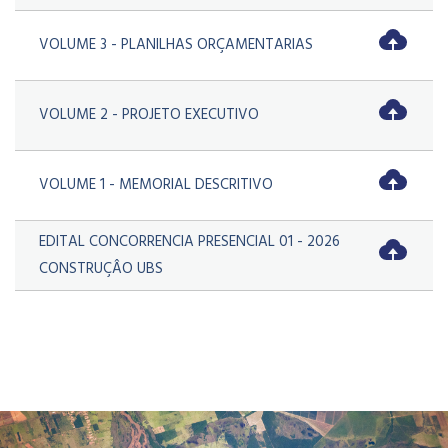
VOLUME 3 - PLANILHAS ORÇAMENTARIAS
VOLUME 2 - PROJETO EXECUTIVO
VOLUME 1 - MEMORIAL DESCRITIVO
EDITAL CONCORRENCIA PRESENCIAL 01 - 2026
CONSTRUÇÂO UBS