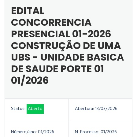
EDITAL
CONCORRENCIA
PRESENCIAL 01-2026
CONSTRUÇÃO DE UMA
UBS - UNIDADE BASICA
DE SAUDE PORTE 01
01/2026
Status:
Aberto
Abertura:
13/03/2026
Número/ano:
01/2026
N. Processo:
01/2026