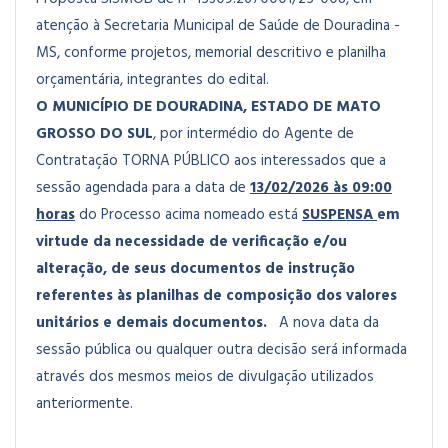
atenção à Secretaria Municipal de Saúde de Douradina -
MS, conforme projetos, memorial descritivo e planilha
orçamentária, integrantes do edital.
O MUNICÍPIO DE DOURADINA, ESTADO DE MATO
GROSSO DO SUL
, por intermédio do Agente de
Contratação
TORNA PÚBLICO
aos interessados que a
sessão agendada para a data de
13/02/2026 às 09:00
horas
do Processo acima nomeado está
SUSPENSA
em
virtude da necessidade de verificação e/ou
alteração, de seus documentos de instrução
referentes às planilhas de composição dos valores
unitários e demais documentos.
A nova data da
sessão pública ou qualquer outra decisão será informada
através dos mesmos meios de divulgação utilizados
anteriormente.