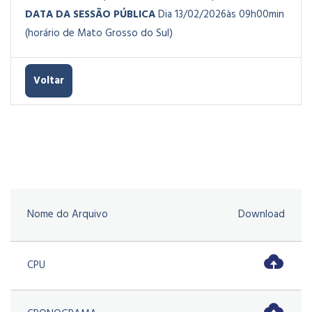
DATA DA SESSÃO PÚBLICA
Dia 13/02/2026às 09h00min
(horário de Mato Grosso do Sul)
Voltar
Nome do Arquivo
Download
CPU