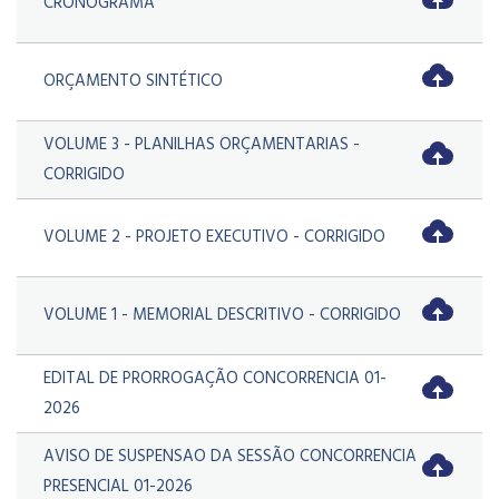
CRONOGRAMA
ORÇAMENTO SINTÉTICO
VOLUME 3 - PLANILHAS ORÇAMENTARIAS -
CORRIGIDO
VOLUME 2 - PROJETO EXECUTIVO - CORRIGIDO
VOLUME 1 - MEMORIAL DESCRITIVO - CORRIGIDO
EDITAL DE PRORROGAÇÃO CONCORRENCIA 01-
2026
AVISO DE SUSPENSAO DA SESSÃO CONCORRENCIA
PRESENCIAL 01-2026