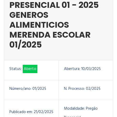
PRESENCIAL 01 - 2025
GENEROS
ALIMENTICIOS
MERENDA ESCOLAR
01/2025
Status:
Aberto
Abertura:
10/03/2025
Número/ano:
01/2025
N. Processo:
02/2025
Modalidade:
Pregão
Publicado em:
21/02/2025