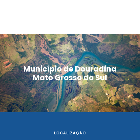
Município de Douradina
Mato Grosso do Sul
LOCALIZAÇÃO