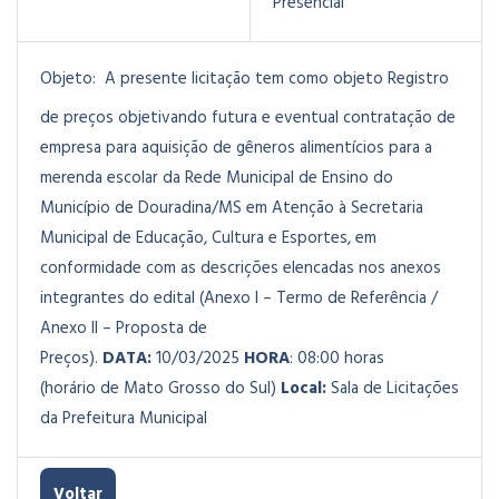
Presencial
Objeto:
A presente licitação tem como objeto Registro
de preços objetivando futura e eventual contratação de
empresa para aquisição de gêneros alimentícios para a
merenda escolar da Rede Municipal de Ensino do
Município de Douradina/MS em Atenção à Secretaria
Municipal de Educação, Cultura e Esportes, em
conformidade com as descrições elencadas nos anexos
integrantes do edital (Anexo I – Termo de Referência /
Anexo II – Proposta de
Preços).
DATA:
10/03/2025
HORA
: 08:00 horas
(horário de Mato Grosso do Sul)
Local:
Sala de Licitações
da Prefeitura Municipal
Voltar