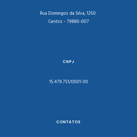
Rua Domingos da Silva, 1250
Centro - 79880-007
CNPJ
15.479.751/0001-00
CONTATOS