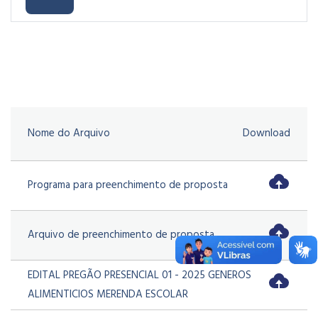
Nome do Arquivo
Download
Programa para preenchimento de proposta
Arquivo de preenchimento de proposta
EDITAL PREGÃO PRESENCIAL 01 - 2025 GENEROS
ALIMENTICIOS MERENDA ESCOLAR