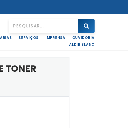
ARIAS
SERVIÇOS
IMPRENSA
OUVIDORIA
ALDIR BLANC
E TONER