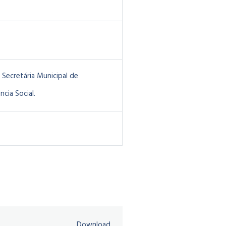
Secretária Municipal de
ncia Social.
Download