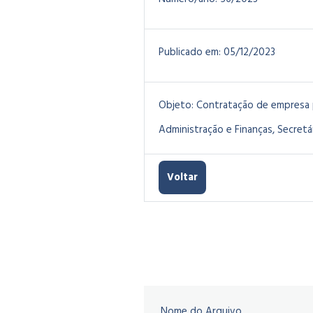
Publicado em:
05/12/2023
Objeto:
Contratação de empresa p
Administração e Finanças, Secretá
Voltar
Nome do Arquivo