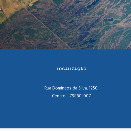
LOCALIZAÇÃO
Rua Domingos da Silva, 1250
Centro - 79880-007