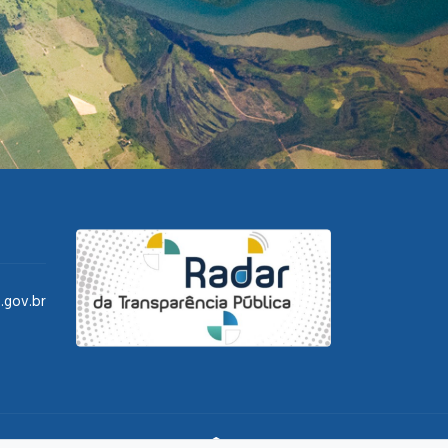
.gov.br