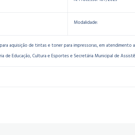
Modalidade:
ara aquisição de tintas e toner para impressoras, em atendimento a 
ria de Educação, Cultura e Esportes e Secretária Municipal de Assistê