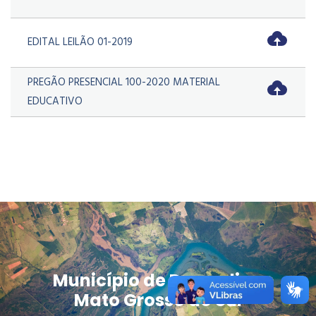
EDITAL LEILÃO 01-2019
PREGÃO PRESENCIAL 100-2020 MATERIAL
EDUCATIVO
Município de Douradina
Mato Grosso do Sul