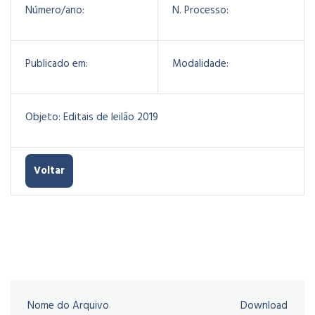
Número/ano:
N. Processo:
Publicado em:
Modalidade:
Objeto:
Editais de leilão 2019
Voltar
Nome do Arquivo
Download