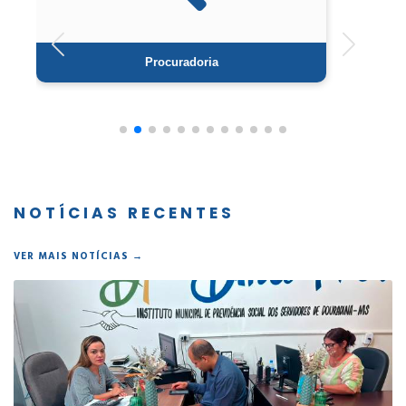
Procuradoria
NOTÍCIAS RECENTES
VER MAIS NOTÍCIAS →