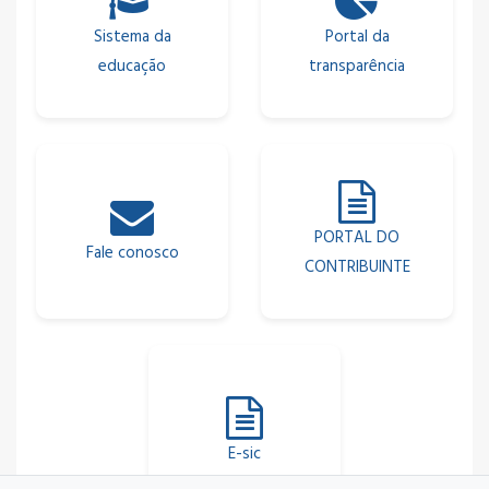
Sistema da
Portal da
educação
transparência
PORTAL DO
Fale conosco
CONTRIBUINTE
E-sic