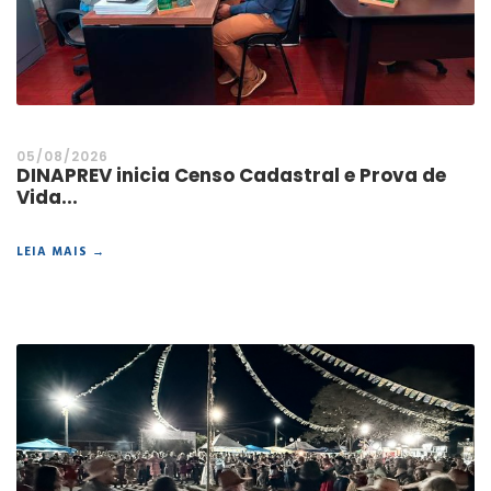
05/08/2026
DINAPREV inicia Censo Cadastral e Prova de
Vida...
LEIA MAIS →