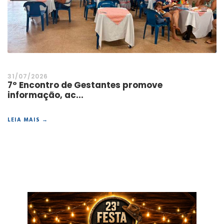
31/07/2026
7º Encontro de Gestantes promove
informação, ac...
LEIA MAIS →