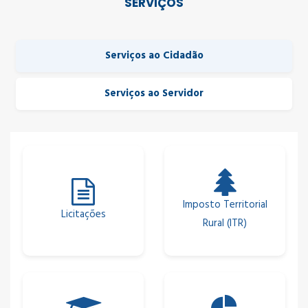
SERVIÇOS
Serviços ao Cidadão
Serviços ao Servidor
Imposto Territorial
Licitações
Rural (ITR)