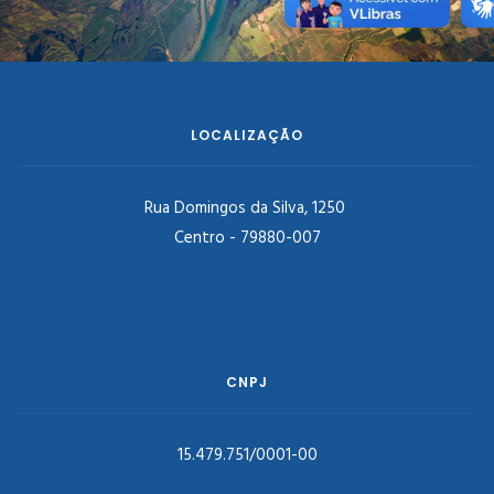
LOCALIZAÇÃO
Rua Domingos da Silva, 1250
Centro - 79880-007
CNPJ
15.479.751/0001-00