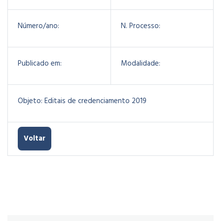
Número/ano:
N. Processo:
Publicado em:
Modalidade:
Objeto:
Editais de credenciamento 2019
Voltar