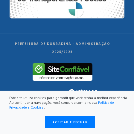
PREFEITURA DE DOURADINA - ADMINISTRAÇÃO
2025/2028
DESENVOLVIMENTO:
Este site utiliza cookies para garantir que você tenha a melhor experiência.
Ao continuar a navegação, você concorda com a nossa
Política de
Privacidade e Cookies
.
ACEITAR E FECHAR