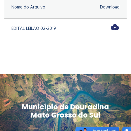
Nome do Arquivo
Download
EDITAL LEILÃO 02-2019
Município de Douradina
Mato Grosso do Sul