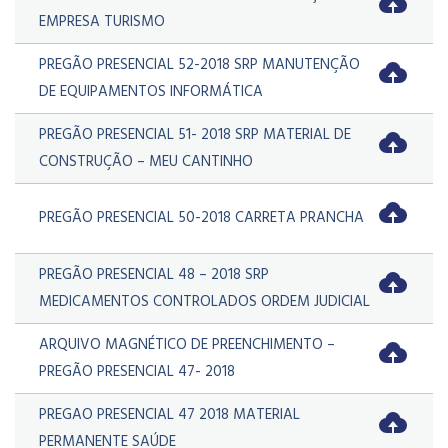
EMPRESA TURISMO
PREGÃO PRESENCIAL 52-2018 SRP MANUTENÇÃO
DE EQUIPAMENTOS INFORMÁTICA
PREGÃO PRESENCIAL 51- 2018 SRP MATERIAL DE
CONSTRUÇÃO – MEU CANTINHO
PREGÃO PRESENCIAL 50-2018 CARRETA PRANCHA
PREGÃO PRESENCIAL 48 – 2018 SRP
MEDICAMENTOS CONTROLADOS ORDEM JUDICIAL
ARQUIVO MAGNÉTICO DE PREENCHIMENTO –
PREGÃO PRESENCIAL 47- 2018
PREGAO PRESENCIAL 47 2018 MATERIAL
PERMANENTE SAÚDE