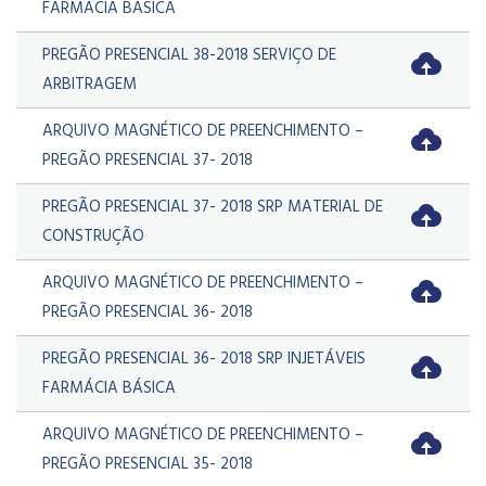
FARMACIA BASICA
PREGÃO PRESENCIAL 38-2018 SERVIÇO DE
ARBITRAGEM
ARQUIVO MAGNÉTICO DE PREENCHIMENTO –
PREGÃO PRESENCIAL 37- 2018
PREGÃO PRESENCIAL 37- 2018 SRP MATERIAL DE
CONSTRUÇÃO
ARQUIVO MAGNÉTICO DE PREENCHIMENTO –
PREGÃO PRESENCIAL 36- 2018
PREGÃO PRESENCIAL 36- 2018 SRP INJETÁVEIS
FARMÁCIA BÁSICA
ARQUIVO MAGNÉTICO DE PREENCHIMENTO –
PREGÃO PRESENCIAL 35- 2018