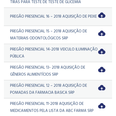
TIRAS PARA TESTE DE TESTE DE GLICEMIA
PREGÃO PRESENCIAL 16 – 2018 AQUISIÇÃO DE PEIXE
PREGÃO PRESENCIAL 15 – 2018 AQUISIÇÃO DE
MATERIAIS ODONTOLÓGICOS SRP
PREGÃO PRESENCIAL 14-2018 VEICULO ILUMINAÇÃO
PÚBLICA
PREGÃO PRESENCIAL 13- 2018 AQUISIÇÃO DE
GÊNEROS ALIMENTÍCIOS SRP
PREGÃO PRESENCIAL 12 – 2018 AQUISIÇÃO DE
POMADAS DA FARMACIA BASICA SRP
PREGÃO PRESENCIAL 11-2018 AQUISIÇÃO DE
MEDICAMENTOS PELA LISTA DA ABC FARMA SRP