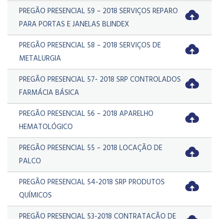
PREGÃO PRESENCIAL 59 – 2018 SERVIÇOS REPARO
PARA PORTAS E JANELAS BLINDEX
PREGÃO PRESENCIAL 58 – 2018 SERVIÇOS DE
METALURGIA
PREGÃO PRESENCIAL 57- 2018 SRP CONTROLADOS
FARMÁCIA BÁSICA
PREGÃO PRESENCIAL 56 – 2018 APARELHO
HEMATOLÓGICO
PREGÃO PRESENCIAL 55 – 2018 LOCAÇÃO DE
PALCO
PREGÃO PRESENCIAL 54-2018 SRP PRODUTOS
QUÍMICOS
PREGÃO PRESENCIAL 53-2018 CONTRATAÇÃO DE