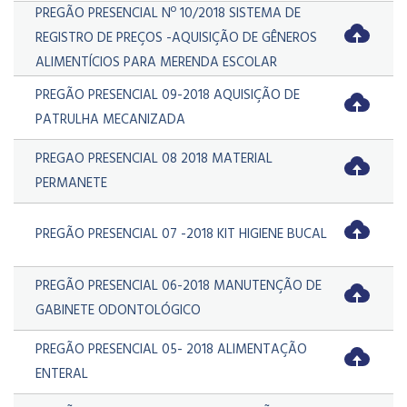
PREGÃO PRESENCIAL Nº 10/2018 SISTEMA DE
REGISTRO DE PREÇOS -AQUISIÇÃO DE GÊNEROS
ALIMENTÍCIOS PARA MERENDA ESCOLAR
PREGÃO PRESENCIAL 09-2018 AQUISIÇÃO DE
PATRULHA MECANIZADA
PREGAO PRESENCIAL 08 2018 MATERIAL
PERMANETE
PREGÃO PRESENCIAL 07 -2018 KIT HIGIENE BUCAL
PREGÃO PRESENCIAL 06-2018 MANUTENÇÃO DE
GABINETE ODONTOLÓGICO
PREGÃO PRESENCIAL 05- 2018 ALIMENTAÇÃO
ENTERAL