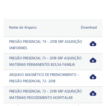
Nome do Arquivo
Download
PREGÃO PRESENCIAL 74 – 2018 SRP AQUISIÇÃO
UNIFORMES
PREGÃO PRESENCIAL 73 – 2018 SRP AQUISIÇÃO
MATERIAIS PERMANENTES BOLSA FAMILIA
ARQUIVO MAGNÉTICO DE PREENCHIMENTO –
PREGÃO PRESENCIAL 72- 2018
PREGÃO PRESENCIAL 72 – 2018 SRP AQUISIÇÃO
MATERIAIS PROCEDIMENTO HOSPITALAR