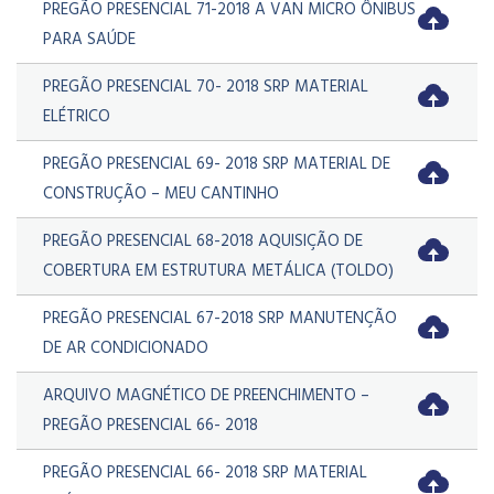
PREGÃO PRESENCIAL 71-2018 A VAN MICRO ÔNIBUS
PARA SAÚDE
PREGÃO PRESENCIAL 70- 2018 SRP MATERIAL
ELÉTRICO
PREGÃO PRESENCIAL 69- 2018 SRP MATERIAL DE
CONSTRUÇÃO – MEU CANTINHO
PREGÃO PRESENCIAL 68-2018 AQUISIÇÃO DE
COBERTURA EM ESTRUTURA METÁLICA (TOLDO)
PREGÃO PRESENCIAL 67-2018 SRP MANUTENÇÃO
DE AR CONDICIONADO
ARQUIVO MAGNÉTICO DE PREENCHIMENTO –
PREGÃO PRESENCIAL 66- 2018
PREGÃO PRESENCIAL 66- 2018 SRP MATERIAL