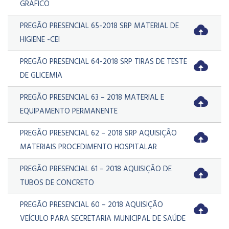
GRÁFICO
PREGÃO PRESENCIAL 65-2018 SRP MATERIAL DE
HIGIENE -CEI
PREGÃO PRESENCIAL 64-2018 SRP TIRAS DE TESTE
DE GLICEMIA
PREGÃO PRESENCIAL 63 – 2018 MATERIAL E
EQUIPAMENTO PERMANENTE
PREGÃO PRESENCIAL 62 – 2018 SRP AQUISIÇÃO
MATERIAIS PROCEDIMENTO HOSPITALAR
PREGÃO PRESENCIAL 61 – 2018 AQUISIÇÃO DE
TUBOS DE CONCRETO
PREGÃO PRESENCIAL 60 – 2018 AQUISIÇÃO
VEÍCULO PARA SECRETARIA MUNICIPAL DE SAÚDE