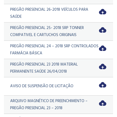
PREGÃO PRESENCIAL 26-2018 VEÍCULOS PARA
SAÚDE
PREGÃO PRESENCIAL 25- 2018 SRP TONNER
COMPATIVEL E CARTUCHOS ORIGINAIS
PREGÃO PRESENCIAL 24 – 2018 SRP CONTROLADOS
FARMÁCIA BÁSICA
PREGÃO PRESENCIAL 23 2018 MATERIAL
PERMANENTE SAÚDE 26/04/2018
AVISO DE SUSPENSÃO DE LICITAÇÃO
ARQUIVO MAGNÉTICO DE PREENCHIMENTO –
PREGÃO PRESENCIAL 23 – 2018