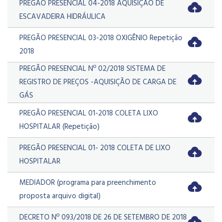
PREGÃO PRESENCIAL 04-2018 AQUISIÇÃO DE
ESCAVADEIRA HIDRÁULICA
PREGÃO PRESENCIAL 03-2018 OXIGÊNIO Repetição
2018
PREGÃO PRESENCIAL Nº 02/2018 SISTEMA DE
REGISTRO DE PREÇOS -AQUISIÇÃO DE CARGA DE
GÁS
PREGÃO PRESENCIAL 01-2018 COLETA LIXO
HOSPITALAR (Repetição)
PREGÃO PRESENCIAL 01- 2018 COLETA DE LIXO
HOSPITALAR
MEDIADOR (programa para preenchimento
proposta arquivo digital)
DECRETO Nº 093/2018 DE 26 DE SETEMBRO DE 2018