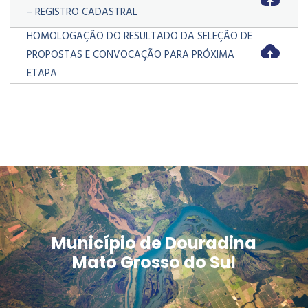
– REGISTRO CADASTRAL
HOMOLOGAÇÃO DO RESULTADO DA SELEÇÃO DE
PROPOSTAS E CONVOCAÇÃO PARA PRÓXIMA
ETAPA
Município de Douradina
Mato Grosso do Sul