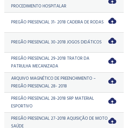
PROCEDIMENTO HOSPITALAR
PREGÃO PRESENCIAL 31- 2018 CADEIRA DE RODAS
PREGÃO PRESENCIAL 30-2018 JOGOS DIDÁTICOS
PREGÃO PRESENCIAL 29-2018 TRATOR DA
PATRULHA MECANIZADA
ARQUIVO MAGNÉTICO DE PREENCHIMENTO –
PREGÃO PRESENCIAL 28- 2018
PREGÃO PRESENCIAL 28-2018 SRP MATERIAL
ESPORTIVO
PREGÃO PRESENCIAL 27-2018 AQUISIÇÃO DE MOTO
SAÚDE