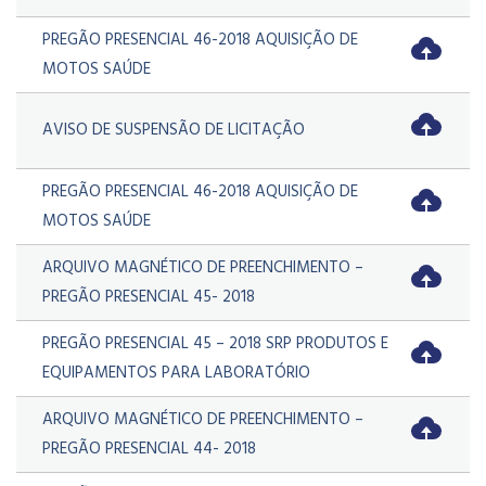
PREGÃO PRESENCIAL 46-2018 AQUISIÇÃO DE
MOTOS SAÚDE
AVISO DE SUSPENSÃO DE LICITAÇÃO
PREGÃO PRESENCIAL 46-2018 AQUISIÇÃO DE
MOTOS SAÚDE
ARQUIVO MAGNÉTICO DE PREENCHIMENTO –
PREGÃO PRESENCIAL 45- 2018
PREGÃO PRESENCIAL 45 – 2018 SRP PRODUTOS E
EQUIPAMENTOS PARA LABORATÓRIO
ARQUIVO MAGNÉTICO DE PREENCHIMENTO –
PREGÃO PRESENCIAL 44- 2018