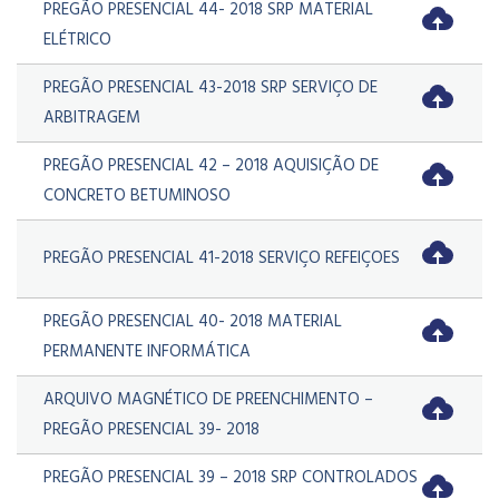
PREGÃO PRESENCIAL 44- 2018 SRP MATERIAL
ELÉTRICO
PREGÃO PRESENCIAL 43-2018 SRP SERVIÇO DE
ARBITRAGEM
PREGÃO PRESENCIAL 42 – 2018 AQUISIÇÃO DE
CONCRETO BETUMINOSO
PREGÃO PRESENCIAL 41-2018 SERVIÇO REFEIÇOES
PREGÃO PRESENCIAL 40- 2018 MATERIAL
PERMANENTE INFORMÁTICA
ARQUIVO MAGNÉTICO DE PREENCHIMENTO –
PREGÃO PRESENCIAL 39- 2018
PREGÃO PRESENCIAL 39 – 2018 SRP CONTROLADOS