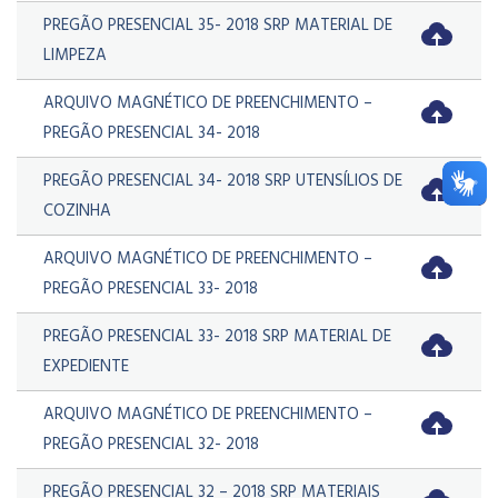
PREGÃO PRESENCIAL 35- 2018 SRP MATERIAL DE
LIMPEZA
ARQUIVO MAGNÉTICO DE PREENCHIMENTO –
PREGÃO PRESENCIAL 34- 2018
PREGÃO PRESENCIAL 34- 2018 SRP UTENSÍLIOS DE
COZINHA
ARQUIVO MAGNÉTICO DE PREENCHIMENTO –
PREGÃO PRESENCIAL 33- 2018
PREGÃO PRESENCIAL 33- 2018 SRP MATERIAL DE
EXPEDIENTE
ARQUIVO MAGNÉTICO DE PREENCHIMENTO –
PREGÃO PRESENCIAL 32- 2018
PREGÃO PRESENCIAL 32 – 2018 SRP MATERIAIS