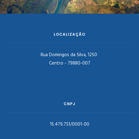
LOCALIZAÇÃO
Rua Domingos da Silva, 1250
Centro - 79880-007
CNPJ
15.479.751/0001-00