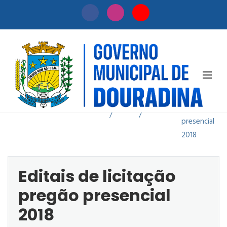
Editais de
licitação
Início
Licitação
pregão
/
/
presencial
2018
Editais de licitação
pregão presencial
2018