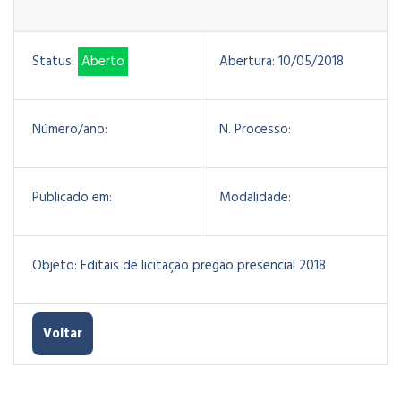
Status:
Aberto
Abertura:
10/05/2018
Número/ano:
N. Processo:
Publicado em:
Modalidade:
Objeto:
Editais de licitação pregão presencial 2018
Voltar