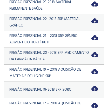
PREGÃO PRESENCIAL 23 2018 MATERIAL
PERMANENTE SAÚDE
PREGÃO PRESENCIAL 22- 2018 SRP MATERIAL
GRÁFICO
PREGÃO PRESENCIAL 21 – 2018 SRP GÊNERO
ALIMENTÍCIO HORTÍFRUTI
PREGÃO PRESENCIAL 20 -2018 SRP MEDICAMENTO
DA FARMÁCIA BÁSICA.
PREGÃO PRESENCIAL 19 – 2018 AQUISIÇÃO DE
MATERIAIS DE HIGIENE SRP
PREGÃO PRESENCIAL 18-2018 SRP SORO
PREGÃO PRESENCIAL 17 – 2018 AQUISIÇÃO DE