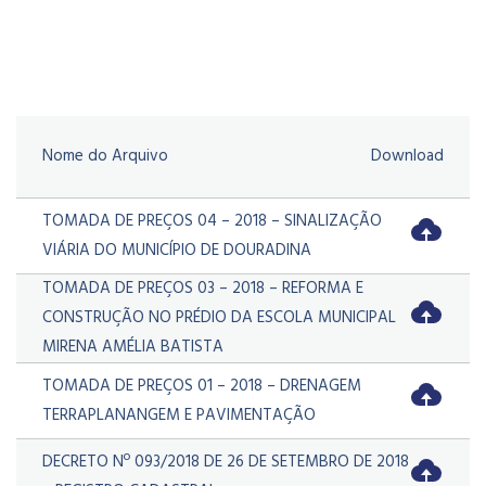
Nome do Arquivo
Download
TOMADA DE PREÇOS 04 – 2018 – SINALIZAÇÃO
VIÁRIA DO MUNICÍPIO DE DOURADINA
TOMADA DE PREÇOS 03 – 2018 – REFORMA E
CONSTRUÇÃO NO PRÉDIO DA ESCOLA MUNICIPAL
MIRENA AMÉLIA BATISTA
TOMADA DE PREÇOS 01 – 2018 – DRENAGEM
TERRAPLANANGEM E PAVIMENTAÇÃO
DECRETO Nº 093/2018 DE 26 DE SETEMBRO DE 2018