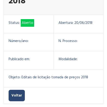
2018
Status:
Aberto
Abertura:
20/06/2018
Número/ano:
N. Processo:
Publicado em:
Modalidade:
Objeto:
Editais de licitação tomada de preços 2018
Voltar