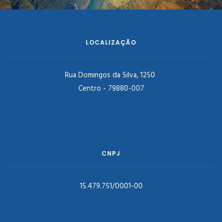
LOCALIZAÇÃO
Rua Domingos da Silva, 1250
Centro - 79880-007
CNPJ
15.479.751/0001-00