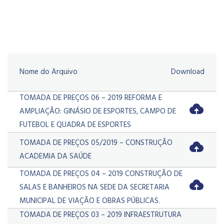
Nome do Arquivo
Download
TOMADA DE PREÇOS 06 – 2019 REFORMA E
AMPLIAÇÃO: GINÁSIO DE ESPORTES, CAMPO DE
FUTEBOL E QUADRA DE ESPORTES
TOMADA DE PREÇOS 05/2019 – CONSTRUÇÃO
ACADEMIA DA SAÚDE
TOMADA DE PREÇOS 04 – 2019 CONSTRUÇÃO DE
SALAS E BANHEIROS NA SEDE DA SECRETARIA
MUNICIPAL DE VIAÇÃO E OBRAS PÚBLICAS.
TOMADA DE PREÇOS 03 – 2019 INFRAESTRUTURA