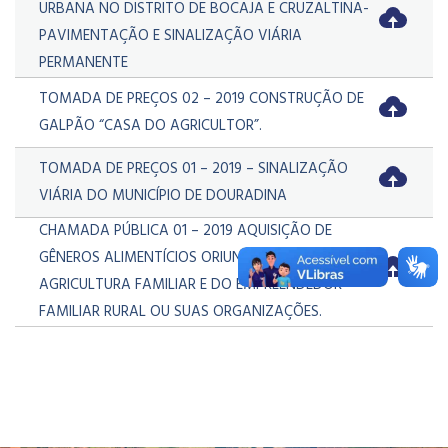
URBANA NO DISTRITO DE BOCAJA E CRUZALTINA-
PAVIMENTAÇÃO E SINALIZAÇÃO VIÁRIA
PERMANENTE
TOMADA DE PREÇOS 02 – 2019 CONSTRUÇÃO DE
GALPÃO “CASA DO AGRICULTOR”.
TOMADA DE PREÇOS 01 – 2019 – SINALIZAÇÃO
VIÁRIA DO MUNICÍPIO DE DOURADINA
CHAMADA PÚBLICA 01 – 2019 AQUISIÇÃO DE
GÊNEROS ALIMENTÍCIOS ORIUNDOS DA
AGRICULTURA FAMILIAR E DO EMPREENDEDOR
FAMILIAR RURAL OU SUAS ORGANIZAÇÕES.