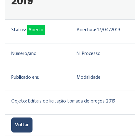
2019
Status:
Aberto
Abertura:
17/04/2019
Número/ano:
N. Processo:
Publicado em:
Modalidade:
Objeto:
Editais de licitação tomada de preços 2019
Voltar