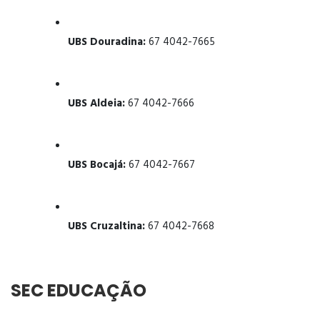
UBS Douradina:
67 4042-7665
UBS Aldeia:
67 4042-7666
UBS Bocajá:
67 4042-7667
UBS Cruzaltina:
67 4042-7668
SEC EDUCAÇÃO