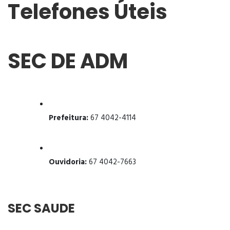
Telefones Úteis
SEC DE ADM
Prefeitura:
67 4042-4114
Ouvidoria:
67 4042-7663
SEC SAUDE