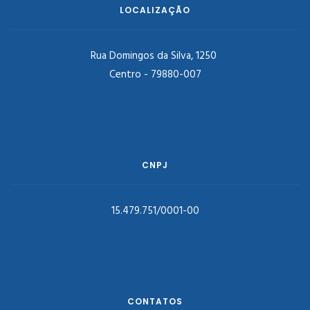
LOCALIZAÇÃO
Rua Domingos da Silva, 1250
Centro - 79880-007
CNPJ
15.479.751/0001-00
CONTATOS