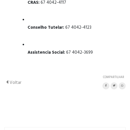
CRAS:
67 4042-4117
Conselho Tutelar:
67 4042-4123
Assistencia Social:
67 4042-3699
COMPARTILHAR
Voltar