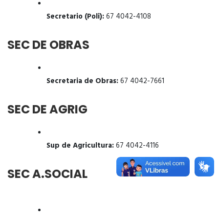
Secretario (Poli):
67 4042-4108
SEC DE OBRAS
Secretaria de Obras:
67 4042-7661
SEC DE AGRIG
Sup de Agricultura:
67 4042-4116
SEC A.SOCIAL