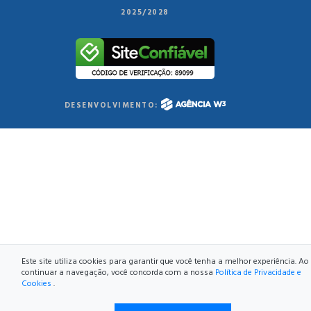
2025/2028
DESENVOLVIMENTO:
Este site utiliza cookies para garantir que você tenha a melhor experiência. Ao
continuar a navegação, você concorda com a nossa
Política de Privacidade e
Cookies
.