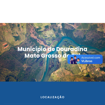
Município de Douradina
Mato Grosso do Sul
LOCALIZAÇÃO