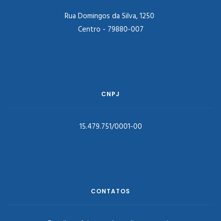
Rua Domingos da Silva, 1250
Centro - 79880-007
CNPJ
15.479.751/0001-00
CONTATOS