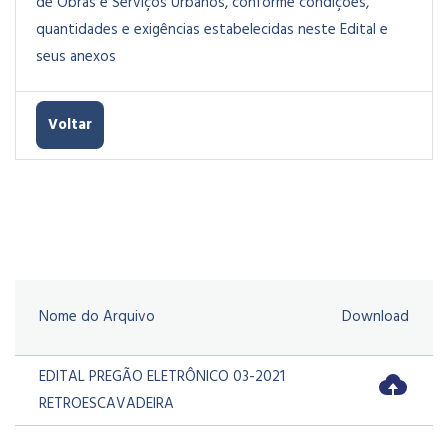
de Obras e Serviços Urbanos, conforme condições,
quantidades e exigências estabelecidas neste Edital e
seus anexos
Voltar
Nome do Arquivo
Download
EDITAL PREGÃO ELETRÔNICO 03-2021
RETROESCAVADEIRA