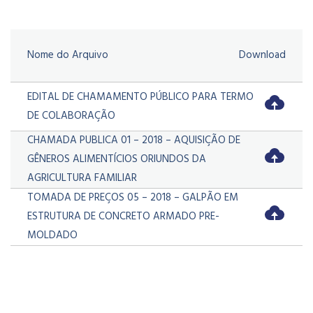
Nome do Arquivo
Download
EDITAL DE CHAMAMENTO PÚBLICO PARA TERMO
DE COLABORAÇÃO
CHAMADA PUBLICA 01 – 2018 – AQUISIÇÃO DE
GÊNEROS ALIMENTÍCIOS ORIUNDOS DA
AGRICULTURA FAMILIAR
TOMADA DE PREÇOS 05 – 2018 – GALPÃO EM
ESTRUTURA DE CONCRETO ARMADO PRE-
MOLDADO