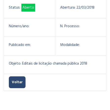
Status:
Aberto
Abertura:
22/03/2018
Número/ano:
N. Processo:
Publicado em:
Modalidade:
Objeto:
Editais de licitação chamada pública 2018
Voltar