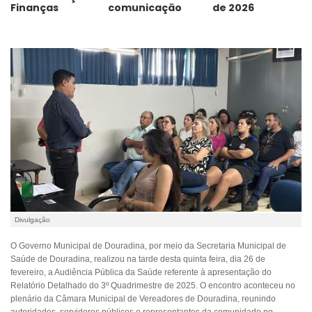
Finanças
comunicação
de 2026
Divulgação
O Governo Municipal de Douradina, por meio da Secretaria Municipal de
Saúde de Douradina, realizou na tarde desta quinta feira, dia 26 de
fevereiro, a Audiência Pública da Saúde referente à apresentação do
Relatório Detalhado do 3º Quadrimestre de 2025. O encontro aconteceu no
plenário da Câmara Municipal de Vereadores de Douradina, reunindo
autoridades, servidores públicos e representantes da comunidade no