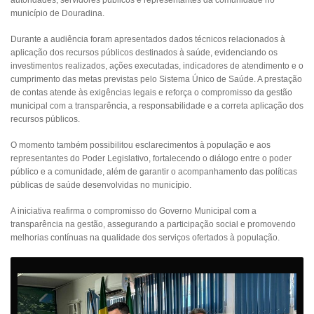
município de Douradina.
Durante a audiência foram apresentados dados técnicos relacionados à
aplicação dos recursos públicos destinados à saúde, evidenciando os
investimentos realizados, ações executadas, indicadores de atendimento e o
cumprimento das metas previstas pelo Sistema Único de Saúde. A prestação
de contas atende às exigências legais e reforça o compromisso da gestão
municipal com a transparência, a responsabilidade e a correta aplicação dos
recursos públicos.
O momento também possibilitou esclarecimentos à população e aos
representantes do Poder Legislativo, fortalecendo o diálogo entre o poder
público e a comunidade, além de garantir o acompanhamento das políticas
públicas de saúde desenvolvidas no município.
A iniciativa reafirma o compromisso do Governo Municipal com a
transparência na gestão, assegurando a participação social e promovendo
melhorias contínuas na qualidade dos serviços ofertados à população.