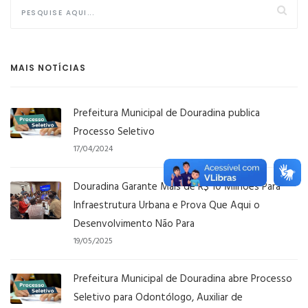
MAIS NOTÍCIAS
Prefeitura Municipal de Douradina publica
Processo Seletivo
17/04/2024
Douradina Garante Mais de R$ 10 Milhões Para
Infraestrutura Urbana e Prova Que Aqui o
Desenvolvimento Não Para
19/05/2025
Prefeitura Municipal de Douradina abre Processo
Seletivo para Odontólogo, Auxiliar de