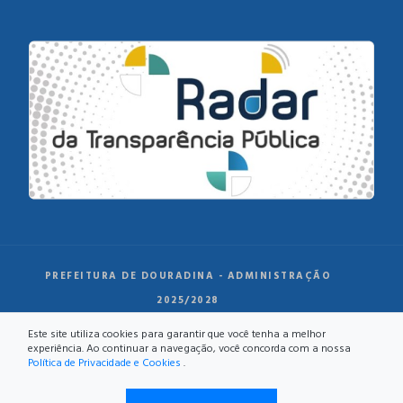
PREFEITURA DE DOURADINA - ADMINISTRAÇÃO
2025/2028
Este site utiliza cookies para garantir que você tenha a melhor
experiência. Ao continuar a navegação, você concorda com a nossa
Política de Privacidade e Cookies
.