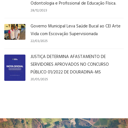
Odontologia e Profissional de Educação Física.
28/12/2023
Governo Municipal Leva Saúde Bucal ao CEI Arte
Vida com Escovação Supervisionada
22/03/2025
JUSTIÇA DETERMINA AFASTAMENTO DE
SERVIDORES APROVADOS NO CONCURSO
PÚBLICO 01/2022 DE DOURADINA-MS
20/05/2025