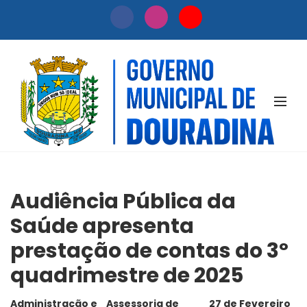
NOTÍCIAS
Audiência Pública da
Saúde apresenta
prestação de contas do 3º
quadrimestre de 2025
Administração e
Assessoria de
27 de Fevereiro