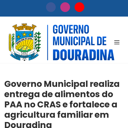
NOTÍCIAS
Governo Municipal realiza
entrega de alimentos do
PAA no CRAS e fortalece a
agricultura familiar em
Douradina