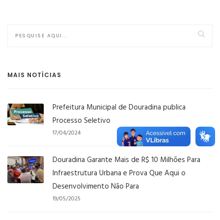
MAIS NOTÍCIAS
Prefeitura Municipal de Douradina publica
Processo Seletivo
17/04/2024
Douradina Garante Mais de R$ 10 Milhões Para
Infraestrutura Urbana e Prova Que Aqui o
Desenvolvimento Não Para
19/05/2025