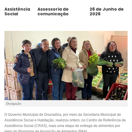
Assistência
Assessoria de
26 de Junho de
Social
comunicação
2026
Divulgação
O Governo Municipal de Douradina, por meio da Secretaria Municipal de
Assistência Social e Habitação, realizou ontem, no Centro de Referência de
Assistência Social (CRAS), mais uma etapa de entrega de alimentos por
meio do Programa de Aquisição de Alimentos (PAA).