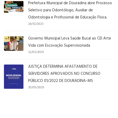
Prefeitura Municipal de Douradina abre Processo
Seletivo para Odontólogo, Auxiliar de
Odontologia e Profissional de Educação Física.
28/12/2023
Governo Municipal Leva Saúde Bucal ao CEI Arte
Vida com Escovação Supervisionada
22/03/2025
JUSTIÇA DETERMINA AFASTAMENTO DE
SERVIDORES APROVADOS NO CONCURSO
PÚBLICO 01/2022 DE DOURADINA-MS
20/05/2025