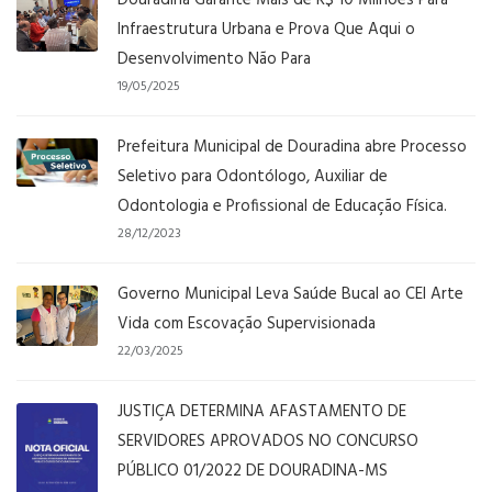
Infraestrutura Urbana e Prova Que Aqui o
Desenvolvimento Não Para
19/05/2025
Prefeitura Municipal de Douradina abre Processo
Seletivo para Odontólogo, Auxiliar de
Odontologia e Profissional de Educação Física.
28/12/2023
Governo Municipal Leva Saúde Bucal ao CEI Arte
Vida com Escovação Supervisionada
22/03/2025
JUSTIÇA DETERMINA AFASTAMENTO DE
SERVIDORES APROVADOS NO CONCURSO
PÚBLICO 01/2022 DE DOURADINA-MS