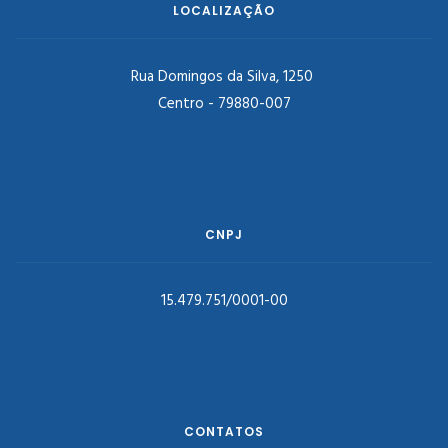
LOCALIZAÇÃO
Rua Domingos da Silva, 1250
Centro - 79880-007
CNPJ
15.479.751/0001-00
CONTATOS