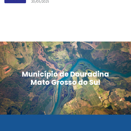
20/05/2025
Município de Douradina
Mato Grosso do Sul