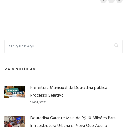
MAIS NOTÍCIAS
Prefeitura Municipal de Douradina publica
Processo Seletivo
17/04/2024
Douradina Garante Mais de R$ 10 Milhões Para
Infraestrutura Urbana e Prova Que Aqui o