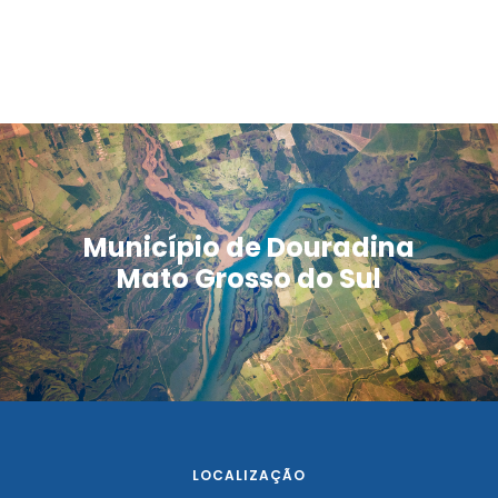
Município de Douradina
Mato Grosso do Sul
LOCALIZAÇÃO