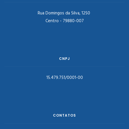
Rua Domingos da Silva, 1250
Centro - 79880-007
CNPJ
15.479.751/0001-00
CONTATOS