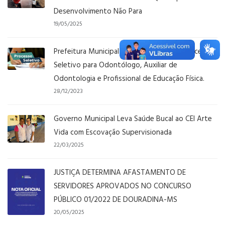
Desenvolvimento Não Para
19/05/2025
Prefeitura Municipal de Douradina abre Processo
Seletivo para Odontólogo, Auxiliar de
Odontologia e Profissional de Educação Física.
28/12/2023
Governo Municipal Leva Saúde Bucal ao CEI Arte
Vida com Escovação Supervisionada
22/03/2025
JUSTIÇA DETERMINA AFASTAMENTO DE
SERVIDORES APROVADOS NO CONCURSO
PÚBLICO 01/2022 DE DOURADINA-MS
20/05/2025