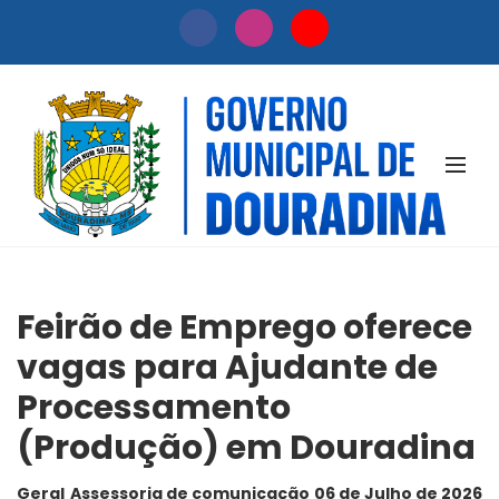
NOTÍCIAS
Feirão de Emprego oferece
vagas para Ajudante de
Processamento
(Produção) em Douradina
Geral
Assessoria de comunicação
06 de Julho de 2026