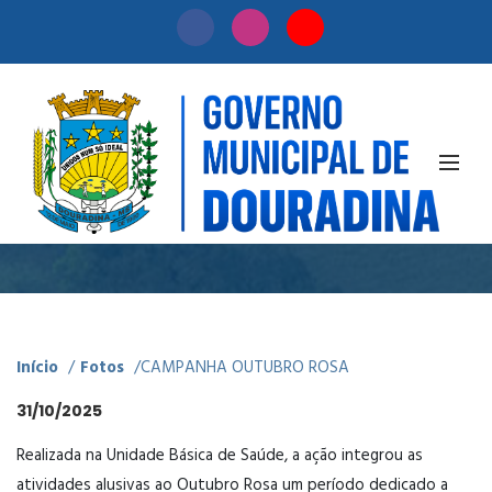
Fotos
CAMPANHA OUTUBRO ROSA
Início
/
Fotos
/
CAMPANHA OUTUBRO ROSA
31/10/2025
Realizada na Unidade Básica de Saúde, a ação integrou as
atividades alusivas ao Outubro Rosa um período dedicado a