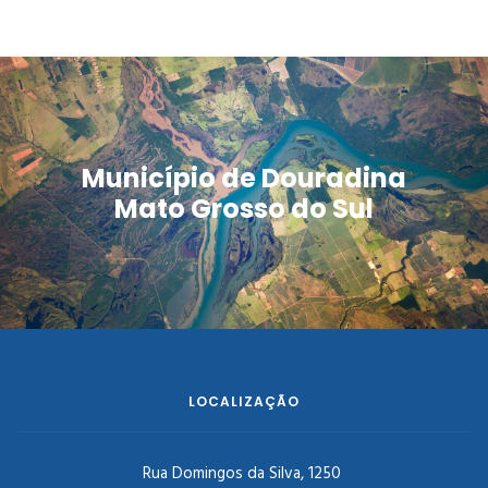
Município de Douradina
Mato Grosso do Sul
LOCALIZAÇÃO
Rua Domingos da Silva, 1250