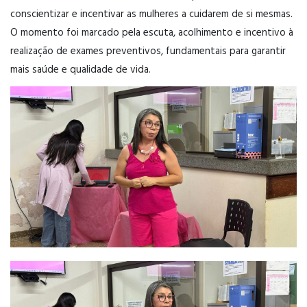
conscientizar e incentivar as mulheres a cuidarem de si mesmas.
O momento foi marcado pela escuta, acolhimento e incentivo à
realização de exames preventivos, fundamentais para garantir
mais saúde e qualidade de vida.