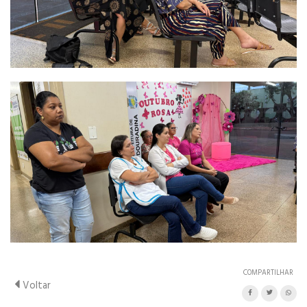
COMPARTILHAR
Voltar