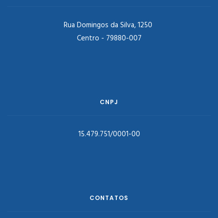
Rua Domingos da Silva, 1250
Centro - 79880-007
CNPJ
15.479.751/0001-00
CONTATOS