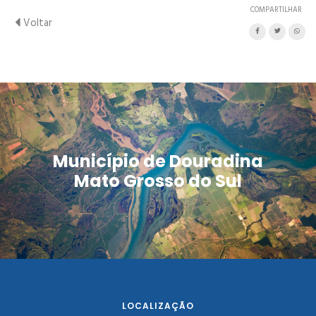
COMPARTILHAR
Voltar
Município de Douradina
Mato Grosso do Sul
LOCALIZAÇÃO