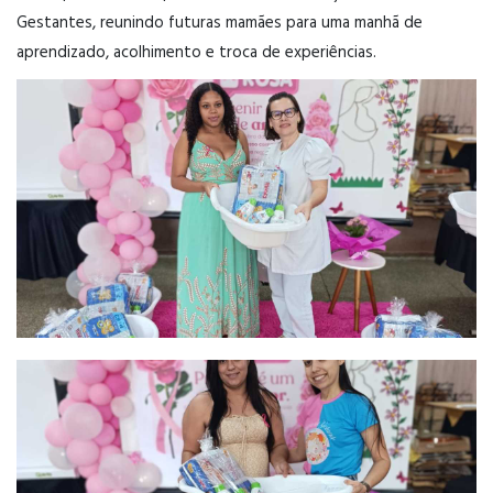
Gestantes, reunindo futuras mamães para uma manhã de
aprendizado, acolhimento e troca de experiências.