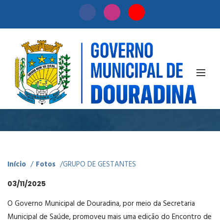
Fotos
GRUPO DE GESTANTES
Início
/
Fotos
/
GRUPO DE GESTANTES
03/11/2025
O Governo Municipal de Douradina, por meio da Secretaria
Municipal de Saúde, promoveu mais uma edição do Encontro de