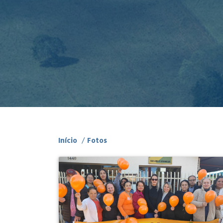
Início
/
Fotos