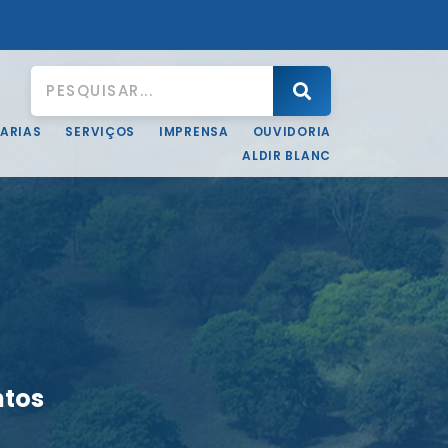
ARIAS
SERVIÇOS
IMPRENSA
OUVIDORIA
ALDIR BLANC
ntos