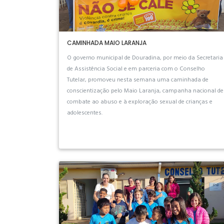
CAMINHADA MAIO LARANJA
O governo municipal de Douradina, por meio da Secretaria
de Assistência Social e em parceria com o Conselho
Tutelar, promoveu nesta semana uma caminhada de
conscientização pelo Maio Laranja, campanha nacional de
combate ao abuso e à exploração sexual de crianças e
adolescentes.