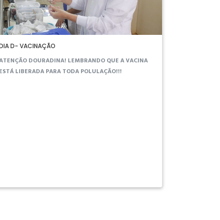
DIA D- VACINAÇÃO
ATENÇÃO DOURADINA! LEMBRANDO QUE A VACINA
ESTÁ LIBERADA PARA TODA POLULAÇÃO!!!