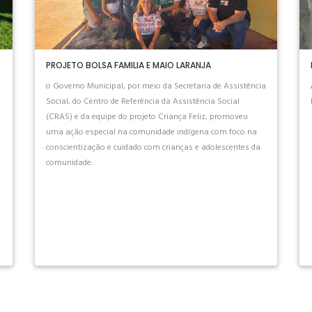
PROJETO BOLSA FAMILIA E MAIO LARANJA
o Governo Municipal, por meio da Secretaria de Assistência
Social, do Centro de Referência da Assistência Social
(CRAS) e da equipe do projeto Criança Feliz, promoveu
uma ação especial na comunidade indígena com foco na
conscientização e cuidado com crianças e adolescentes da
comunidade.