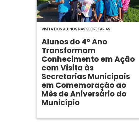
VISITA DOS ALUNOS NAS SECRETARIAS
Alunos do 4º Ano
Transformam
Conhecimento em Ação
com Visita às
Secretarias Municipais
em Comemoração ao
Mês de Aniversário do
Município