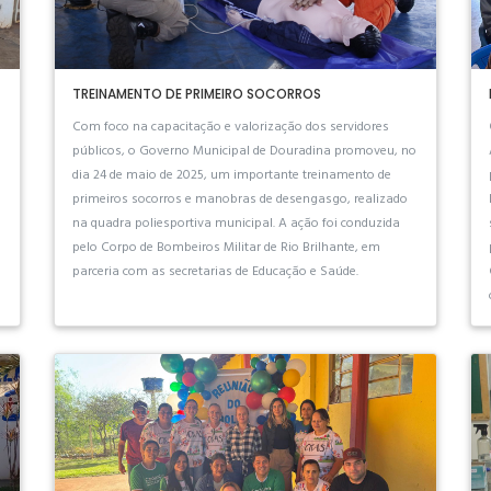
TREINAMENTO DE PRIMEIRO SOCORROS
Com foco na capacitação e valorização dos servidores
públicos, o Governo Municipal de Douradina promoveu, no
dia 24 de maio de 2025, um importante treinamento de
primeiros socorros e manobras de desengasgo, realizado
na quadra poliesportiva municipal. A ação foi conduzida
pelo Corpo de Bombeiros Militar de Rio Brilhante, em
parceria com as secretarias de Educação e Saúde.