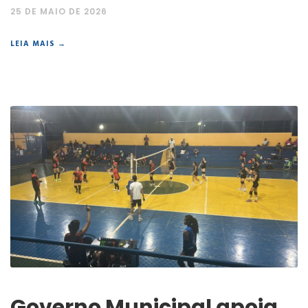
25 DE MAIO DE 2026
LEIA MAIS →
Governo Municipal apoia