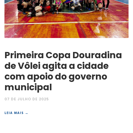
Primeira Copa Douradina
de Vôlei agita a cidade
com apoio do governo
municipal
07 DE JULHO DE 2025
LEIA MAIS →