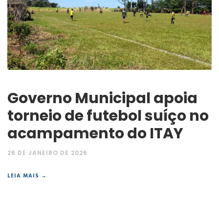
Governo Municipal apoia
torneio de futebol suíço no
acampamento do ITAY
26 DE JANEIRO DE 2026
LEIA MAIS →