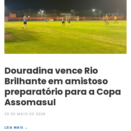
Douradina vence Rio
Brilhante em amistoso
preparatório para a Copa
Assomasul
29 DE MAIO DE 2026
LEIA MAIS →