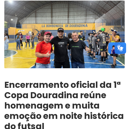
Encerramento oficial da 1ª
Copa Douradina reúne
homenagem e muita
emoção em noite histórica
do futsal