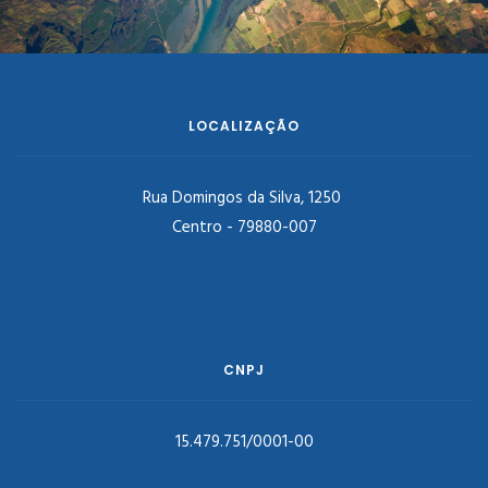
LOCALIZAÇÃO
Rua Domingos da Silva, 1250
Centro - 79880-007
CNPJ
15.479.751/0001-00