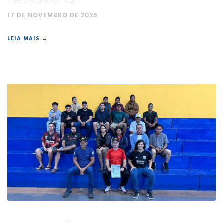
17 DE NOVEMBRO DE 2025
LEIA MAIS →