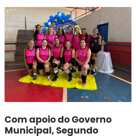
Com apoio do Governo
Municipal, Segundo