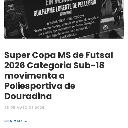
Super Copa MS de Futsal
2026 Categoria Sub-18
movimenta a
Poliesportiva de
Douradina
25 DE MAIO DE 2026
LEIA MAIS →