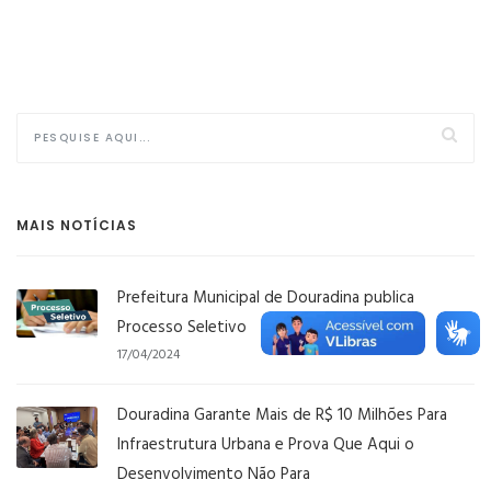
MAIS NOTÍCIAS
Prefeitura Municipal de Douradina publica
Processo Seletivo
17/04/2024
Douradina Garante Mais de R$ 10 Milhões Para
Infraestrutura Urbana e Prova Que Aqui o
Desenvolvimento Não Para