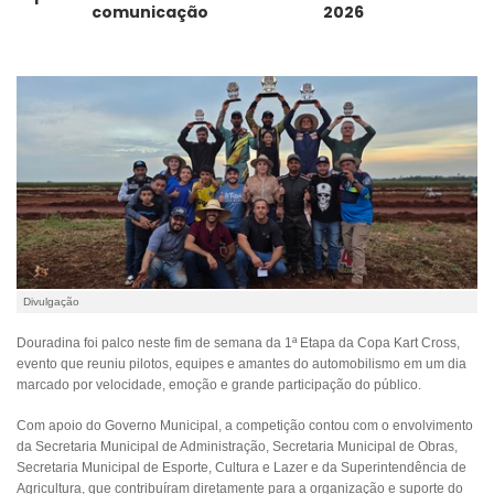
comunicação
2026
Divulgação
Douradina foi palco neste fim de semana da 1ª Etapa da Copa Kart Cross,
evento que reuniu pilotos, equipes e amantes do automobilismo em um dia
marcado por velocidade, emoção e grande participação do público.
Com apoio do Governo Municipal, a competição contou com o envolvimento
da Secretaria Municipal de Administração, Secretaria Municipal de Obras,
Secretaria Municipal de Esporte, Cultura e Lazer e da Superintendência de
Agricultura, que contribuíram diretamente para a organização e suporte do