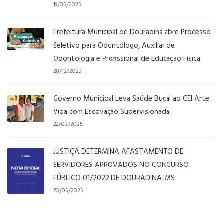
19/05/2025
Prefeitura Municipal de Douradina abre Processo
Seletivo para Odontólogo, Auxiliar de
Odontologia e Profissional de Educação Física.
28/12/2023
Governo Municipal Leva Saúde Bucal ao CEI Arte
Vida com Escovação Supervisionada
22/03/2025
JUSTIÇA DETERMINA AFASTAMENTO DE
SERVIDORES APROVADOS NO CONCURSO
PÚBLICO 01/2022 DE DOURADINA-MS
20/05/2025