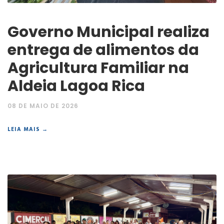
Governo Municipal realiza
entrega de alimentos da
Agricultura Familiar na
Aldeia Lagoa Rica
08 DE MAIO DE 2026
LEIA MAIS →