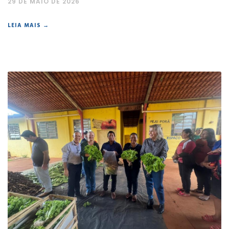
29 DE MAIO DE 2026
LEIA MAIS →