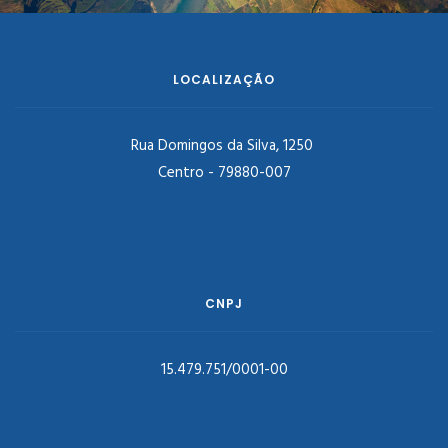
LOCALIZAÇÃO
Rua Domingos da Silva, 1250
Centro - 79880-007
CNPJ
15.479.751/0001-00