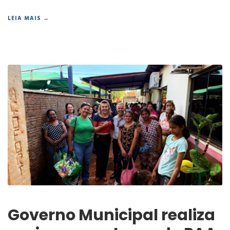
LEIA MAIS →
Governo Municipal realiza