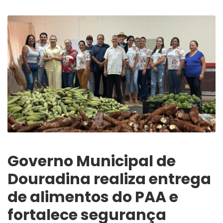
Governo Municipal de
Douradina realiza entrega
de alimentos do PAA e
fortalece segurança