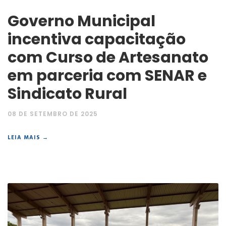
Governo Municipal
incentiva capacitação
com Curso de Artesanato
em parceria com SENAR e
Sindicato Rural
08 DE SETEMBRO DE 2025
LEIA MAIS →