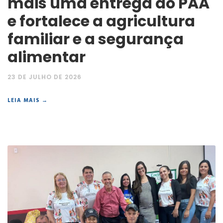
mais uma entrega do PAA
e fortalece a agricultura
familiar e a segurança
alimentar
23 DE JULHO DE 2026
LEIA MAIS →