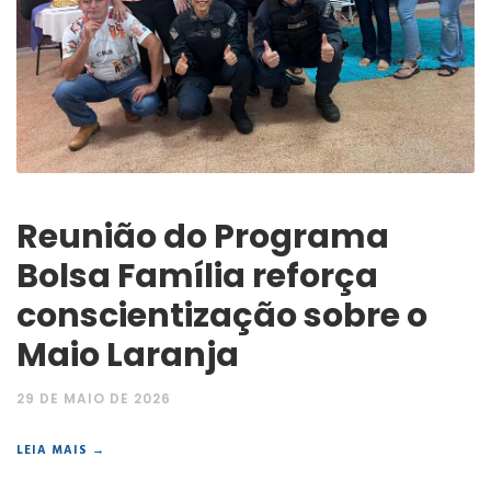
Reunião do Programa
Bolsa Família reforça
conscientização sobre o
Maio Laranja
29 DE MAIO DE 2026
LEIA MAIS →