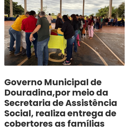
Governo Municipal de
Douradina,por meio da
Secretaria de Assistência
Social, realiza entrega de
cobertores as famílias