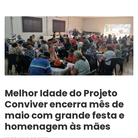
Melhor Idade do Projeto
Conviver encerra mês de
maio com grande festa e
homenagem às mães