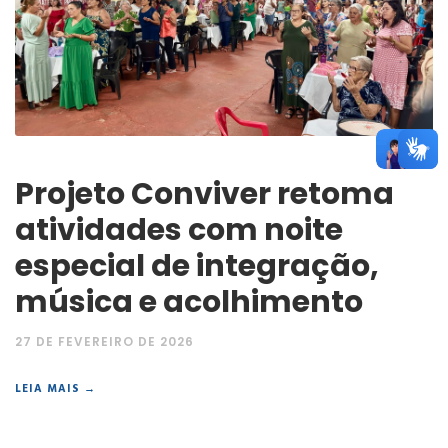
Projeto Conviver retoma
atividades com noite
especial de integração,
música e acolhimento
27 DE FEVEREIRO DE 2026
LEIA MAIS →