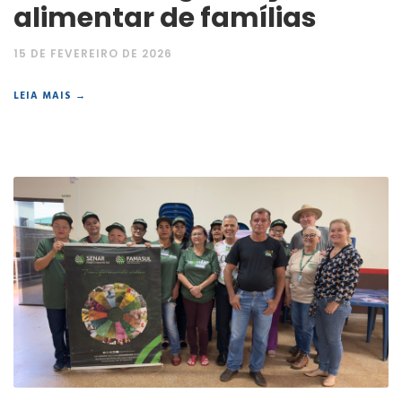
alimentar de famílias
15 DE FEVEREIRO DE 2026
LEIA MAIS →