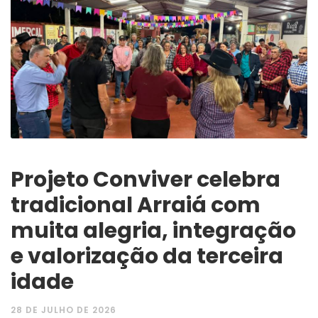
Projeto Conviver celebra
tradicional Arraiá com
muita alegria, integração
e valorização da terceira
idade
28 DE JULHO DE 2026