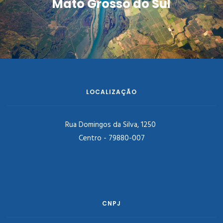
Mato Grosso do Sul
LOCALIZAÇÃO
Rua Domingos da Silva, 1250
Centro - 79880-007
CNPJ