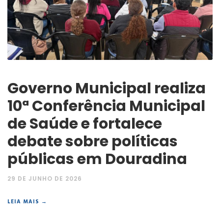
Governo Municipal realiza
10ª Conferência Municipal
de Saúde e fortalece
debate sobre políticas
públicas em Douradina
29 DE JUNHO DE 2026
LEIA MAIS →