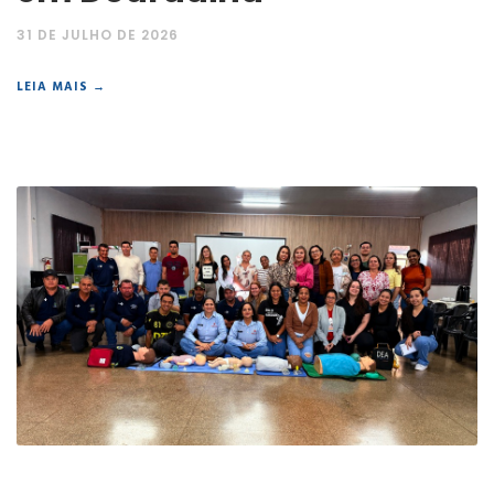
31 DE JULHO DE 2026
LEIA MAIS →