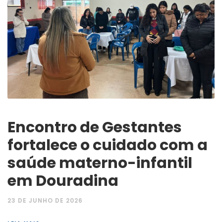
Encontro de Gestantes
fortalece o cuidado com a
saúde materno-infantil
em Douradina
23 DE JUNHO DE 2026