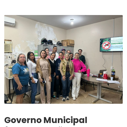
Governo Municipal