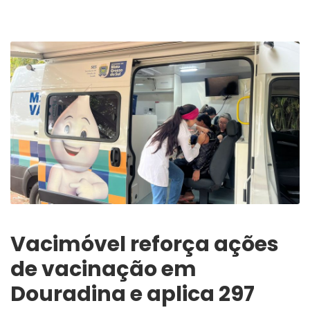
Vacimóvel reforça ações
de vacinação em
Douradina e aplica 297