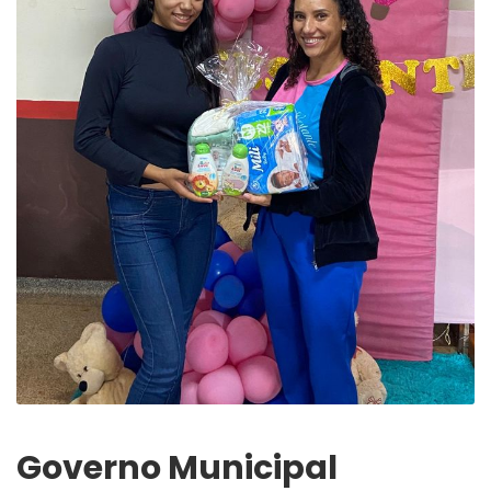
Governo Municipal