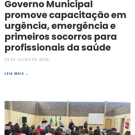
Governo Municipal
promove capacitação em
urgência, emergência e
primeiros socorros para
profissionais da saúde
22 DE JULHO DE 2026
LEIA MAIS →