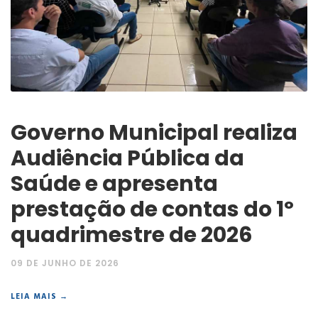
Governo Municipal realiza
Audiência Pública da
Saúde e apresenta
prestação de contas do 1º
quadrimestre de 2026
09 DE JUNHO DE 2026
LEIA MAIS →