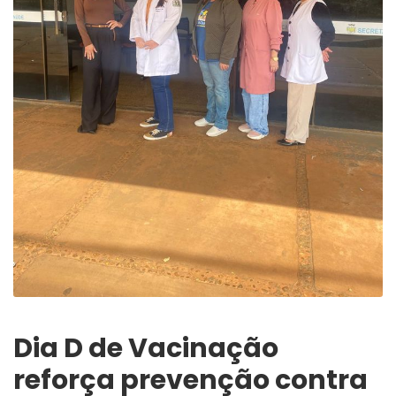
Dia D de Vacinação
reforça prevenção contra