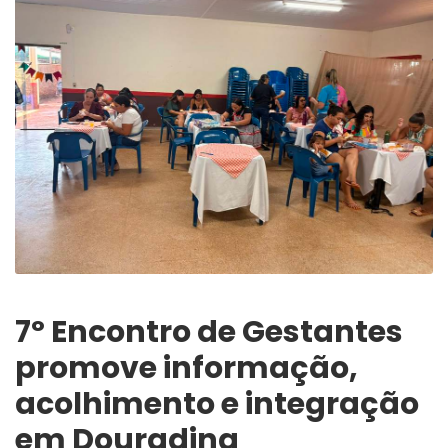
7º Encontro de Gestantes
promove informação,
acolhimento e integração
em Douradina