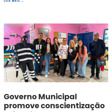
LEIA MAIS →
Governo Municipal
promove conscientização