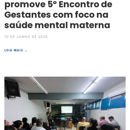
promove 5º Encontro de
Gestantes com foco na
saúde mental materna
10 DE JUNHO DE 2026
LEIA MAIS →