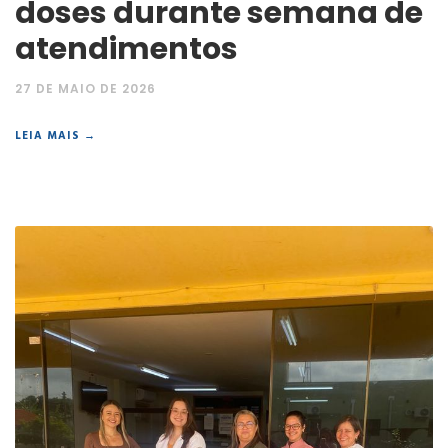
doses durante semana de
atendimentos
27 DE MAIO DE 2026
LEIA MAIS →