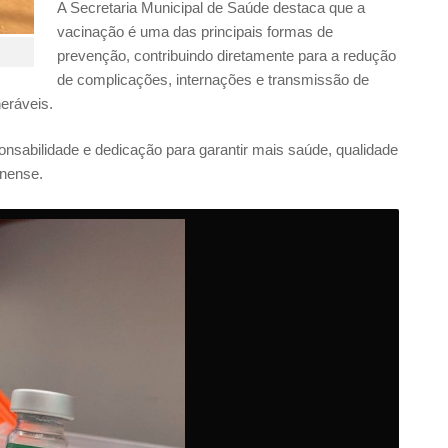
A Secretaria Municipal de Saúde destaca que a
vacinação é uma das principais formas de
prevenção, contribuindo diretamente para a redução
de complicações, internações e transmissão de
eráveis.
sabilidade e dedicação para garantir mais saúde, qualidade
inense.