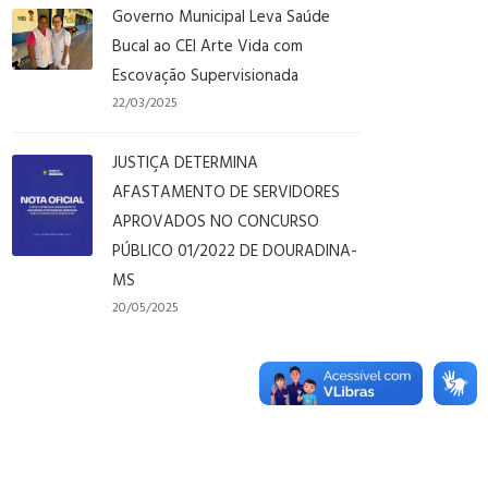
Governo Municipal Leva Saúde
Bucal ao CEI Arte Vida com
Escovação Supervisionada
22/03/2025
JUSTIÇA DETERMINA
AFASTAMENTO DE SERVIDORES
APROVADOS NO CONCURSO
PÚBLICO 01/2022 DE DOURADINA-
MS
20/05/2025