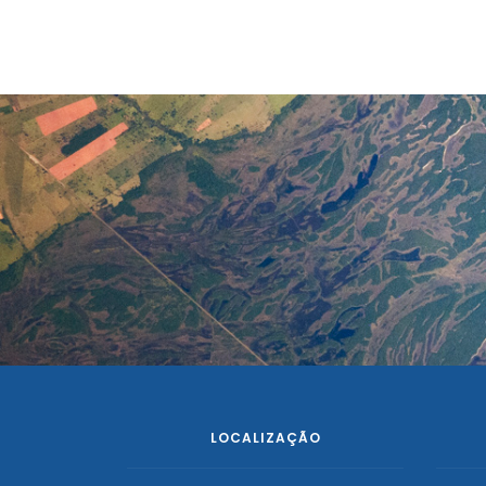
LOCALIZAÇÃO