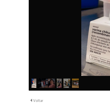
Voltar