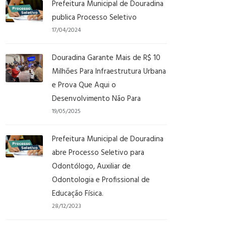
Prefeitura Municipal de Douradina
publica Processo Seletivo
17/04/2024
Douradina Garante Mais de R$ 10
Milhões Para Infraestrutura Urbana
e Prova Que Aqui o
Desenvolvimento Não Para
19/05/2025
Prefeitura Municipal de Douradina
abre Processo Seletivo para
Odontólogo, Auxiliar de
Odontologia e Profissional de
Educação Física.
28/12/2023