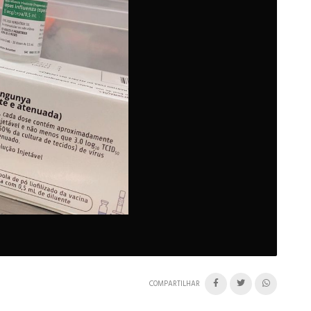
COMPARTILHAR