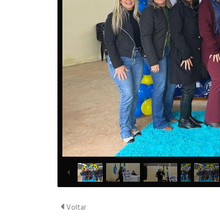
Voltar