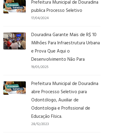
Prefeitura Municipal de Douradina
publica Processo Seletivo
17/04/2024
Douradina Garante Mais de R$ 10
Milhões Para Infraestrutura Urbana
e Prova Que Aqui o
Desenvolvimento Não Para
19/05/2025
Prefeitura Municipal de Douradina
abre Processo Seletivo para
Odontólogo, Auxiliar de
Odontologia e Profissional de
Educação Física.
28/12/2023