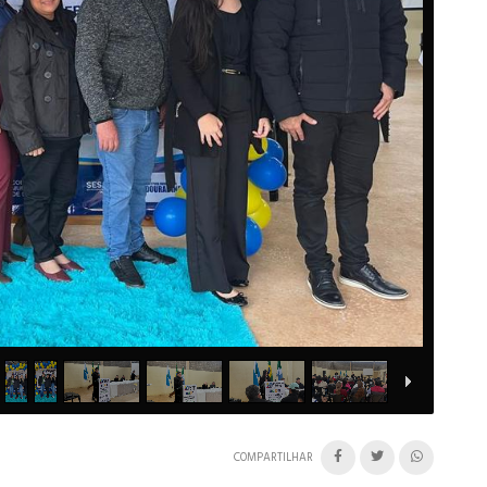
COMPARTILHAR