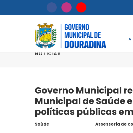
A
NOTÍCIAS
Governo Municipal re
Municipal de Saúde e
políticas públicas e
Saúde
Assessoria de 