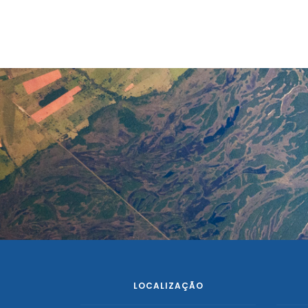
LOCALIZAÇÃO