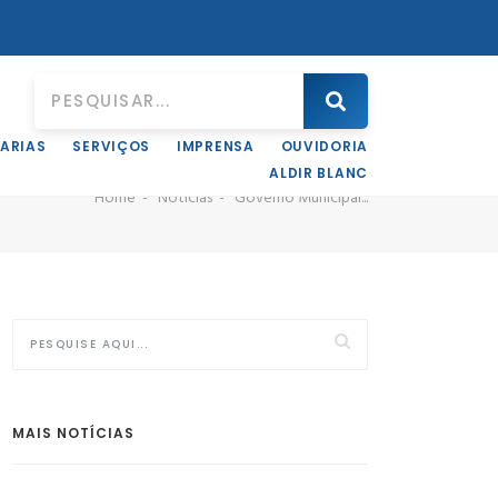
ARIAS
SERVIÇOS
IMPRENSA
OUVIDORIA
ALDIR BLANC
Home
Notícias
Governo Municipal...
MAIS NOTÍCIAS