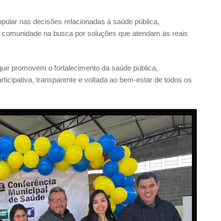
popular nas decisões relacionadas à saúde pública,
s e comunidade na busca por soluções que atendam às reais
ue promovem o fortalecimento da saúde pública,
cipativa, transparente e voltada ao bem-estar de todos os