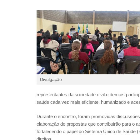
Divulgação
representantes da sociedade civil e demais part
saúde cada vez mais eficiente, humanizado e aces
Durante o encontro, foram promovidas discussões
elaboração de propostas que contribuirão para o a
fortalecendo o papel do Sistema Único de Saúde (
direitos.