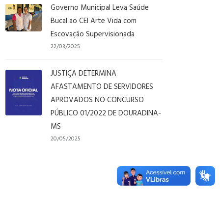
Governo Municipal Leva Saúde
Bucal ao CEI Arte Vida com
Escovação Supervisionada
22/03/2025
JUSTIÇA DETERMINA
AFASTAMENTO DE SERVIDORES
APROVADOS NO CONCURSO
PÚBLICO 01/2022 DE DOURADINA-
MS
20/05/2025