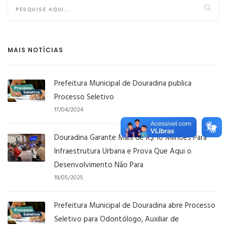
MAIS NOTÍCIAS
Prefeitura Municipal de Douradina publica
Processo Seletivo
17/04/2024
Douradina Garante Mais de R$ 10 Milhões Para
Infraestrutura Urbana e Prova Que Aqui o
Desenvolvimento Não Para
19/05/2025
Prefeitura Municipal de Douradina abre Processo
Seletivo para Odontólogo, Auxiliar de