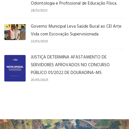
Odontologia e Profissional de Educação Física.
28/12/2023
Governo Municipal Leva Saúde Bucal ao CEI Arte
Vida com Escovação Supervisionada
22/03/2025
JUSTIÇA DETERMINA AFASTAMENTO DE
SERVIDORES APROVADOS NO CONCURSO
PÚBLICO 01/2022 DE DOURADINA-MS
20/05/2025