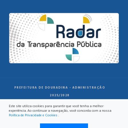
PREFEITURA DE DOURADINA - ADMINISTRAÇÃO
2025/2028
Este site utiliza cookies para garantir que você tenha a melhor
experiência. Ao continuar a navegação, você concorda com a nossa
Política de Privacidade e Cookies
.