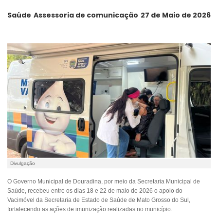
Saúde
Assessoria de comunicação
27 de Maio de 2026
Divulgação
O Governo Municipal de Douradina, por meio da Secretaria Municipal de
Saúde, recebeu entre os dias 18 e 22 de maio de 2026 o apoio do
Vacimóvel da Secretaria de Estado de Saúde de Mato Grosso do Sul,
fortalecendo as ações de imunização realizadas no município.