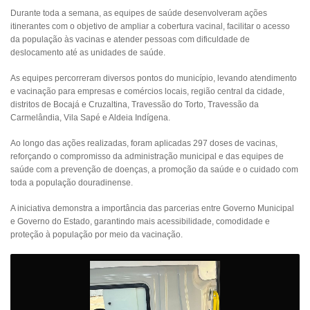
Durante toda a semana, as equipes de saúde desenvolveram ações
itinerantes com o objetivo de ampliar a cobertura vacinal, facilitar o acesso
da população às vacinas e atender pessoas com dificuldade de
deslocamento até as unidades de saúde.
As equipes percorreram diversos pontos do município, levando atendimento
e vacinação para empresas e comércios locais, região central da cidade,
distritos de Bocajá e Cruzaltina, Travessão do Torto, Travessão da
Carmelândia, Vila Sapé e Aldeia Indígena.
Ao longo das ações realizadas, foram aplicadas 297 doses de vacinas,
reforçando o compromisso da administração municipal e das equipes de
saúde com a prevenção de doenças, a promoção da saúde e o cuidado com
toda a população douradinense.
A iniciativa demonstra a importância das parcerias entre Governo Municipal
e Governo do Estado, garantindo mais acessibilidade, comodidade e
proteção à população por meio da vacinação.