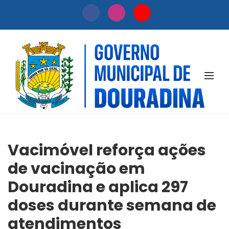
NOTÍCIAS
Vacimóvel reforça ações
de vacinação em
Douradina e aplica 297
doses durante semana de
atendimentos