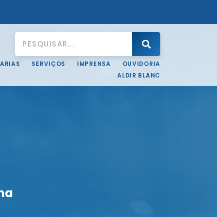
ARIAS
SERVIÇOS
IMPRENSA
OUVIDORIA
ALDIR BLANC
na