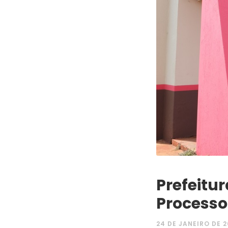
Prefeitu
Processo
24 DE JANEIRO DE 