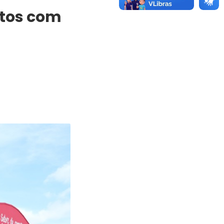
ntos com