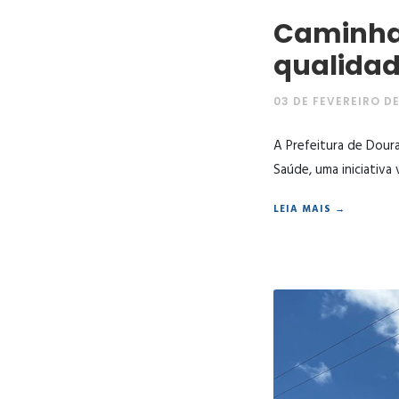
Caminha
qualidad
03 DE FEVEREIRO DE
A Prefeitura de Doura
Saúde, uma iniciativ
LEIA MAIS →