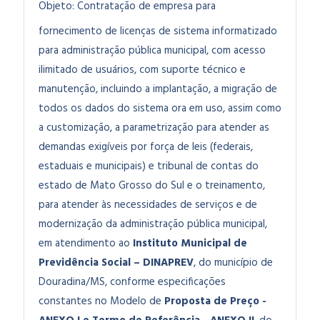
Objeto:
Contratação de empresa para
fornecimento de licenças de sistema informatizado
para administração pública municipal, com acesso
ilimitado de usuários, com suporte técnico e
manutenção, incluindo a implantação, a migração de
todos os dados do sistema ora em uso, assim como
a customização, a parametrização para atender as
demandas exigíveis por força de leis (federais,
estaduais e municipais) e tribunal de contas do
estado de Mato Grosso do Sul e o treinamento,
para atender às necessidades de serviços e de
modernização da administração pública municipal
,
em atendimento ao
Instituto Municipal de
Previdência Social – DINAPREV
,
do município de
Douradina/MS, conforme especificações
constantes no Modelo de
Proposta de Preço -