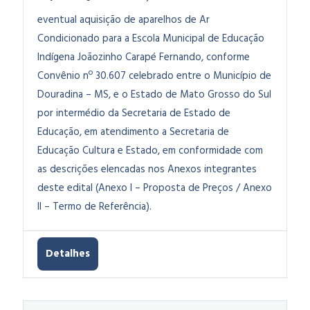
eventual aquisição de aparelhos de Ar
Condicionado para a Escola Municipal de Educação
Indígena Joãozinho Carapé Fernando, conforme
Convênio nº 30.607 celebrado entre o Município de
Douradina – MS, e o Estado de Mato Grosso do Sul
por intermédio da Secretaria de Estado de
Educação, em atendimento a Secretaria de
Educação Cultura e Estado, em conformidade com
as descrições elencadas nos Anexos integrantes
deste edital (Anexo I – Proposta de Preços / Anexo
II – Termo de Referência).
Detalhes