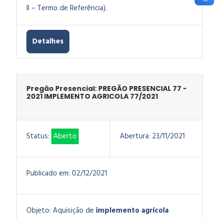
II – Termo de Referência).
Detalhes
Pregão Presencial: PREGÃO PRESENCIAL 77 -
2021 IMPLEMENTO AGRICOLA 77/2021
Status:
Aberto
Abertura:
23/11/2021
Publicado em:
02/12/2021
Objeto:
Aquisição de
implemento agrícola