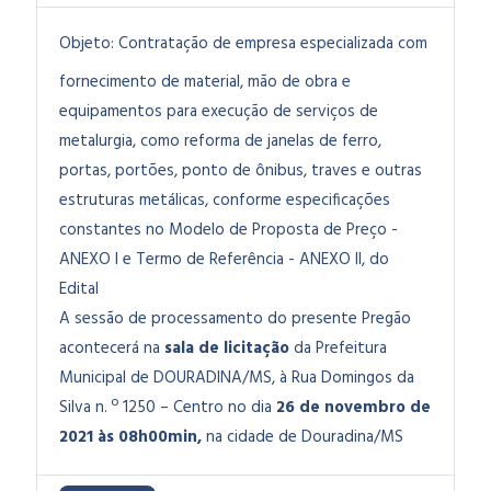
Objeto:
Contratação de empresa especializada com
fornecimento de material, mão de obra e
equipamentos para execução de serviços de
metalurgia, como reforma de janelas de ferro,
portas, portões, ponto de ônibus, traves e outras
estruturas metálicas, conforme especificações
constantes no Modelo de Proposta de Preço -
ANEXO I e Termo de Referência - ANEXO II, do
Edital
A sessão de processamento do presente Pregão
acontecerá na
sala de licitação
da Prefeitura
Municipal de DOURADINA/MS, à Rua Domingos da
Silva n. º 1250 – Centro no dia
26 de novembro de
2021 às 08h00min,
na cidade de Douradina/MS