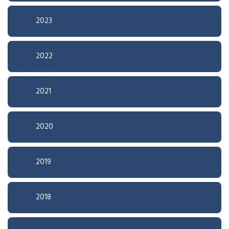
2023
2022
2021
2020
2019
2018