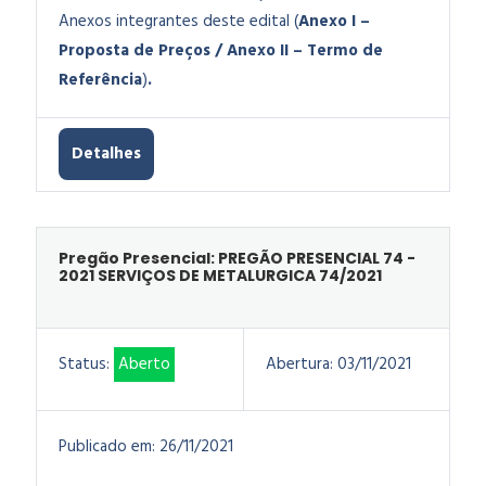
Anexos integrantes deste edital (
Anexo I –
Proposta de Preços / Anexo II – Termo de
Referência
)
.
Detalhes
Pregão Presencial: PREGÃO PRESENCIAL 74 -
2021 SERVIÇOS DE METALURGICA 74/2021
Status:
Aberto
Abertura:
03/11/2021
Publicado em:
26/11/2021