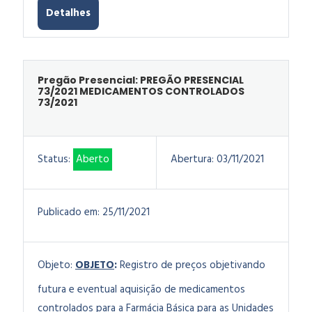
Detalhes
Pregão Presencial: PREGÃO PRESENCIAL
73/2021 MEDICAMENTOS CONTROLADOS
73/2021
Status:
Aberto
Abertura:
03/11/2021
Publicado em:
25/11/2021
Objeto:
OBJETO
:
Registro de preços objetivando
futura e eventual aquisição de medicamentos
controlados para a Farmácia Básica para as Unidades