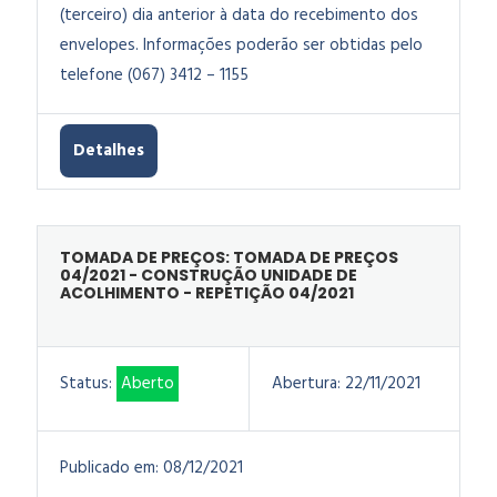
(terceiro) dia anterior à data do recebimento dos
envelopes. Informações poderão ser obtidas pelo
telefone (067) 3412 – 1155
Detalhes
TOMADA DE PREÇOS: TOMADA DE PREÇOS
04/2021 - CONSTRUÇÃO UNIDADE DE
ACOLHIMENTO - REPETIÇÃO 04/2021
Status:
Aberto
Abertura:
22/11/2021
Publicado em:
08/12/2021