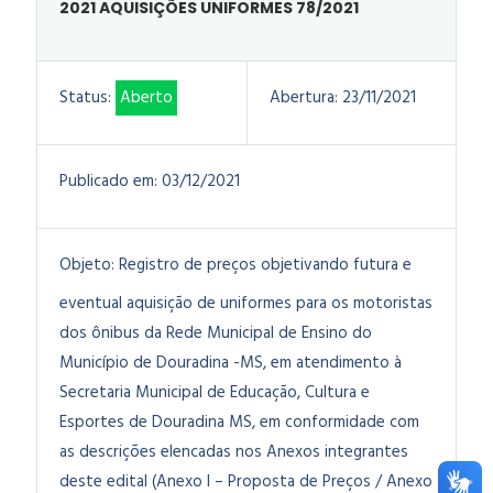
2021 AQUISIÇÕES UNIFORMES 78/2021
Status:
Aberto
Abertura:
23/11/2021
Publicado em:
03/12/2021
Objeto:
Registro de preços objetivando futura e
eventual aquisição de uniformes para os motoristas
dos ônibus da Rede Municipal de Ensino do
Município de Douradina -MS, em atendimento à
Secretaria Municipal de Educação, Cultura e
Esportes de Douradina MS, em conformidade com
as descrições elencadas nos Anexos integrantes
deste edital (Anexo I – Proposta de Preços / Anexo