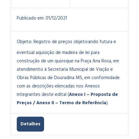
Publicado em:
01/12/2021
Objeto:
Registro de preços objetivando futura e
eventual aquisição de madeira de lei para
construção de um quiosque na Praça Ana Rosa, em
atendimento à Secretaria Municipal de Viação e
Obras Públicas de Douradina MS, em conformidade
com as descrições elencadas nos Anexos
integrantes deste edital (
Anexo I – Proposta de
Preços / Anexo II – Termo de Referência
).
Detalhes