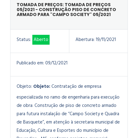
TOMADA DE PREÇOS: TOMADA DE PREÇOS
05/2021 - CONSTRUÇÃO PISO DE CONCRETO
ARMADO PARA "CAMPO SOCIETY" 05/2021
Status:
Aberto
Abertura:
19/11/2021
Publicado em:
09/12/2021
Objeto:
Objeto:
Contratação de empresa
especializada no ramo de engenharia para execução
de obra: Construção de piso de concreto armado
para futura instalação de “Campo Society e Quadra
de Basquete”, em atenção à secretaria municipal de
Educação, Cultura e Esportes do município de