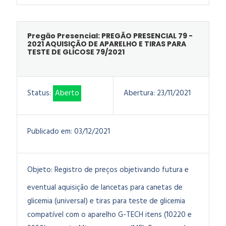
Pregão Presencial: PREGÃO PRESENCIAL 79 -
2021 AQUISIÇÃO DE APARELHO E TIRAS PARA
TESTE DE GLICOSE 79/2021
Status:
Aberto
Abertura:
23/11/2021
Publicado em:
03/12/2021
Objeto:
Registro de preços objetivando futura e
eventual aquisição de lancetas para canetas de
glicemia (universal) e tiras para teste de glicemia
compatível com o aparelho G-TECH itens (10220 e