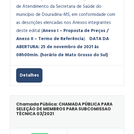
de Atendimento da Secretaria de Saúde do
município de Douradina-MS, em conformidade com
as descrições elencadas nos Anexos integrantes
deste edital (
Anexo I – Proposta de Preços /
Anexo II – Termo de Referência
).
DATA DA
ABERTURA: 25 de novembro de 2021 às
08h00min. (horário de Mato Grosso do Sul)
Detalhes
Chamada Pública: CHAMADA PÚBLICA PARA
SELEÇÃO DE MEMBROS PARA SUBCOMISSAO
TÉCNICA 03/2021