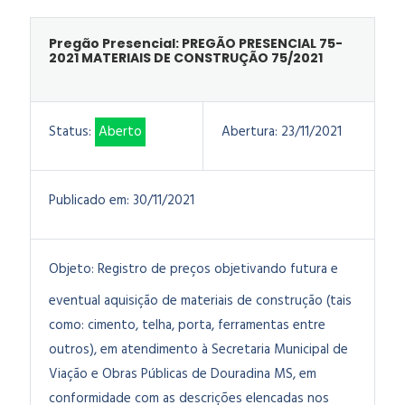
Pregão Presencial: PREGÃO PRESENCIAL 75-
2021 MATERIAIS DE CONSTRUÇÃO 75/2021
Status:
Aberto
Abertura:
23/11/2021
Publicado em:
30/11/2021
Objeto:
Registro de preços objetivando futura e
eventual aquisição de materiais de construção (tais
como: cimento, telha, porta, ferramentas entre
outros), em atendimento à Secretaria Municipal de
Viação e Obras Públicas de Douradina MS, em
conformidade com as descrições elencadas nos