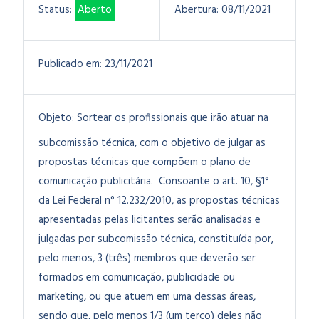
Status:
Aberto
Abertura:
08/11/2021
Publicado em:
23/11/2021
Objeto:
Sortear os profissionais que irão atuar na
subcomissão técnica, com o objetivo de julgar as
propostas técnicas que compõem o plano de
comunicação publicitária. Consoante o art. 10, §1°
da Lei Federal n° 12.232/2010, as propostas técnicas
apresentadas pelas licitantes serão analisadas e
julgadas por subcomissão técnica, constituída por,
pelo menos, 3 (três) membros que deverão ser
formados em comunicação, publicidade ou
marketing, ou que atuem em uma dessas áreas,
sendo que, pelo menos 1/3 (um terço) deles não