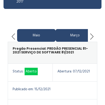
2017
Maio
Março
Pregão Presencial: PREGÃO PRESENCIAL 81-
2021 SERVIÇO DE SOFTWARE 81/2021
Status:
Aberto
Abertura:
07/12/2021
Publicado em:
15/12/2021