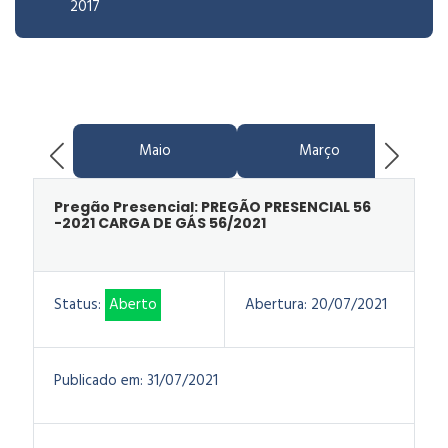
2017
Maio
Março
Pregão Presencial: PREGÃO PRESENCIAL 56
-2021 CARGA DE GÁS 56/2021
Status:
Aberto
Abertura:
20/07/2021
Publicado em:
31/07/2021