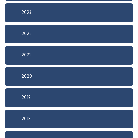
2023
2022
2021
2020
2019
2018