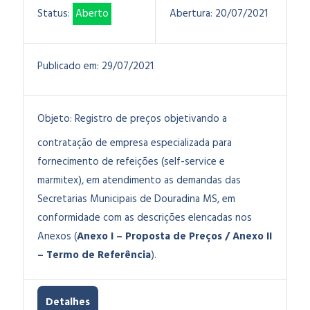
Status:
Aberto
Abertura:
20/07/2021
Publicado em:
29/07/2021
Objeto:
Registro de preços objetivando a
contratação de empresa especializada para
fornecimento de refeições (self-service e
marmitex), em atendimento as demandas das
Secretarias Municipais de Douradina MS, em
conformidade com as descrições elencadas nos
Anexos (
Anexo I – Proposta de Preços / Anexo II
– Termo de Referência
).
Detalhes