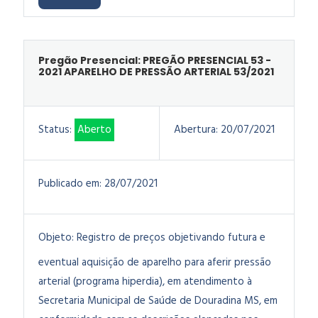
Pregão Presencial: PREGÃO PRESENCIAL 53 -
2021 APARELHO DE PRESSÃO ARTERIAL 53/2021
Status:
Aberto
Abertura:
20/07/2021
Publicado em:
28/07/2021
Objeto:
Registro de preços objetivando futura e
eventual aquisição de aparelho para aferir pressão
arterial (programa hiperdia), em atendimento à
Secretaria Municipal de Saúde de Douradina MS, em