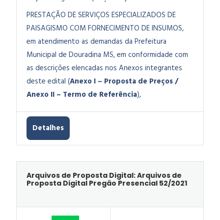
PRESTAÇÃO DE SERVIÇOS ESPECIALIZADOS DE
PAISAGISMO COM FORNECIMENTO DE INSUMOS,
em atendimento as demandas da Prefeitura
Municipal de Douradina MS, em conformidade com
as descrições elencadas nos Anexos integrantes
deste edital (
Anexo I – Proposta de Preços /
Anexo II – Termo de Referência
),
Detalhes
Arquivos de Proposta Digital: Arquivos de
Proposta Digital Pregão Presencial 52/2021