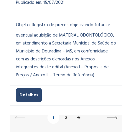
Publicado em:
15/07/2021
Objeto:
Registro de preços objetivando futura e
eventual aquisição de MATERIAL ODONTOLÓGICO,
em atendimento a Secretaria Municipal de Saúde do
Município de Douradina – MS, em conformidade
com as descrições elencadas nos Anexos
integrantes deste edital (Anexo I – Proposta de
Preços / Anexo II – Termo de Referência).
Detalhes
1
2