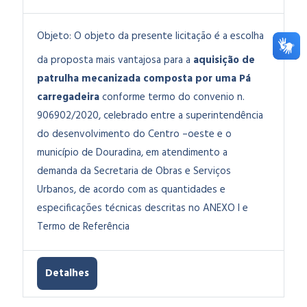
Objeto:
O objeto da presente licitação é a escolha
da proposta mais vantajosa para a
aquisição de
patrulha mecanizada composta por uma Pá
carregadeira
conforme termo do convenio n.
906902/2020, celebrado entre a superintendência
do desenvolvimento do Centro –oeste e o
município de Douradina, em atendimento a
demanda da Secretaria de Obras e Serviços
Urbanos, de acordo com as quantidades e
especificações técnicas descritas no ANEXO I e
Termo de Referência
Detalhes