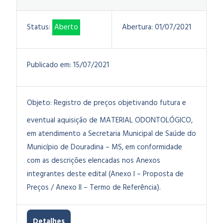
Status:
Aberto
Abertura:
01/07/2021
Publicado em:
15/07/2021
Objeto:
Registro de preços objetivando futura e
eventual aquisição de MATERIAL ODONTOLÓGICO,
em atendimento a Secretaria Municipal de Saúde do
Município de Douradina – MS, em conformidade
com as descrições elencadas nos Anexos
integrantes deste edital (Anexo I – Proposta de
Preços / Anexo II – Termo de Referência).
Detalhes