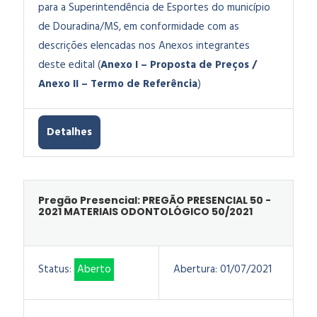
para a Superintendência de Esportes do município
de Douradina/MS, em conformidade com as
descrições elencadas nos Anexos integrantes
deste edital (
Anexo I – Proposta de Preços /
Anexo II – Termo de Referência
)
Detalhes
Pregão Presencial: PREGÃO PRESENCIAL 50 -
2021 MATERIAIS ODONTOLÓGICO 50/2021
Status:
Aberto
Abertura:
01/07/2021