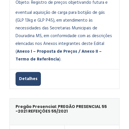
Objeto:
Registro de preços objetivando futura e
eventual aquisição de carga para botijão de gás
(GLP 13kg e GLP P45), em atendimento às
necessidades das Secretarias Municipais de
Douradina MS, em conformidade com as descrições
elencadas nos Anexos integrantes deste Edital
(
Anexo I – Proposta de Preços / Anexo II –
Termo de Referência
).
Detalhes
Pregão Presencial: PREGÃO PRESENCIAL 55
-2021 REFEIÇÕES 55/2021