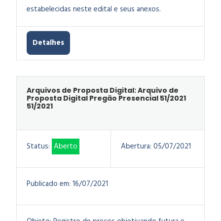
estabelecidas neste edital e seus anexos.
Detalhes
Arquivos de Proposta Digital: Arquivo de
Proposta Digital Pregão Presencial 51/2021
51/2021
Status:
Aberto
Abertura:
05/07/2021
Publicado em:
16/07/2021