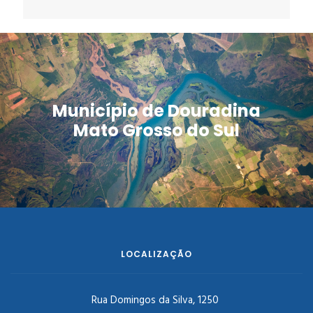
Município de Douradina
Mato Grosso do Sul
LOCALIZAÇÃO
Rua Domingos da Silva, 1250