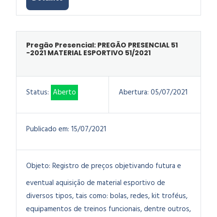
Pregão Presencial: PREGÃO PRESENCIAL 51
-2021 MATERIAL ESPORTIVO 51/2021
Status:
Aberto
Abertura:
05/07/2021
Publicado em:
15/07/2021
Objeto:
Registro de preços objetivando futura e
eventual aquisição de material esportivo de
diversos tipos, tais como: bolas, redes, kit troféus,
equipamentos de treinos funcionais, dentre outros,