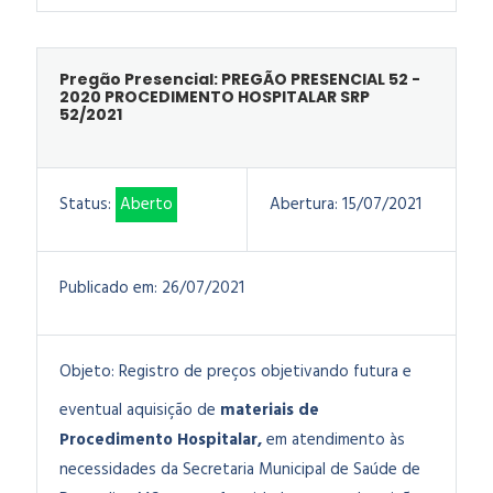
Pregão Presencial: PREGÃO PRESENCIAL 52 -
2020 PROCEDIMENTO HOSPITALAR SRP
52/2021
Status:
Aberto
Abertura:
15/07/2021
Publicado em:
26/07/2021
Objeto:
Registro de preços objetivando futura e
eventual aquisição de
materiais de
Procedimento Hospitalar,
em atendimento às
necessidades da Secretaria Municipal de Saúde de