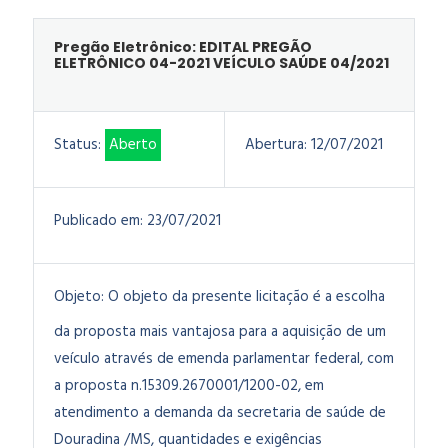
Pregão Eletrônico: EDITAL PREGÃO
ELETRÔNICO 04-2021 VEÍCULO SAÚDE 04/2021
Status:
Aberto
Abertura:
12/07/2021
Publicado em:
23/07/2021
Objeto:
O objeto da presente licitação é a escolha
da proposta mais vantajosa para a aquisição de um
veículo através de emenda parlamentar federal, com
a proposta n.15309.2670001/1200-02, em
atendimento a demanda da secretaria de saúde de
Douradina /MS, quantidades e exigências