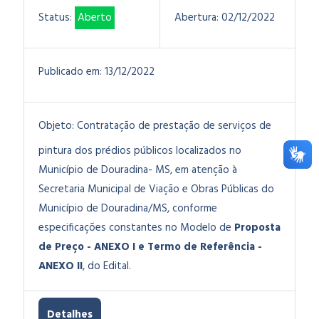
Status:
Aberto
Abertura:
02/12/2022
Publicado em:
13/12/2022
Objeto:
Contratação de prestação de serviços de
pintura dos prédios públicos localizados no
Município de Douradina- MS
, em atenção à
Secretaria Municipal de Viação e Obras Públicas do
Município de Douradina/MS, conforme
especificações constantes no Modelo de
Proposta
de Preço - ANEXO I e Termo de Referência -
ANEXO I
I
, do Edital.
Detalhes