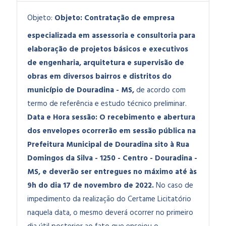
Objeto:
Objeto: Contratação de empresa
especializada em assessoria e consultoria para
elaboração de projetos básicos e executivos
de engenharia, arquitetura e supervisão de
obras em diversos bairros e distritos do
município de Douradina - MS,
de acordo com
termo de referência e estudo técnico preliminar.
Data e Hora sessão: O recebimento e abertura
dos envelopes ocorrerão em sessão pública na
Prefeitura Municipal de Douradina sito à Rua
Domingos da Silva - 1250 - Centro - Douradina -
MS, e deverão ser entregues no máximo até às
9h do dia 17 de novembro de 2022.
No caso de
impedimento da realização do Certame Licitatório
naquela data, o mesmo deverá ocorrer no primeiro