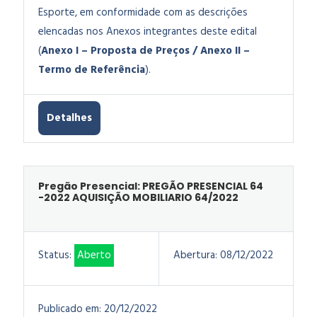
Esporte, em conformidade com as descrições
elencadas nos Anexos integrantes deste edital
(
Anexo I – Proposta de Preços / Anexo II –
Termo de Referência
).
Detalhes
Pregão Presencial: PREGÃO PRESENCIAL 64
-2022 AQUISIÇÃO MOBILIARIO 64/2022
Status:
Aberto
Abertura:
08/12/2022
Publicado em:
20/12/2022