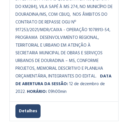
DO KM284), VILA SAPÉ À MS 274, NO MUNICÍPIO DE
DOURADINA/MS, COM CBUQ, NOS ÂMBITOS DO
CONTRATO DE REPASSE OGU Nº
917253/2021/MDR/CAIXA - OPERAÇÃO 1078913-54,
PROGRAMA DESENVOLVIMENTO REGIONAL,
TERRITORIAL E URBANO EM ATENÇÃO À
SECRETARIA MUNICIPAL DE OBRAS E SERVIÇOS
URBANOS DE DOURADINA – MS, CONFORME
PROJETOS, MEMORIAL DESCRITIVO E PLANILHA
ORÇAMENTÁRIA, INTEGRANTES DO EDITAL.
DATA
DE ABERTURA DA SESSÃO:
12 de dezembro de
2022.
HORÁRIO:
09h00min
Detalhes