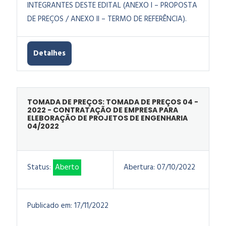
INTEGRANTES DESTE EDITAL (ANEXO I – PROPOSTA
DE PREÇOS / ANEXO II – TERMO DE REFERÊNCIA).
Detalhes
TOMADA DE PREÇOS: TOMADA DE PREÇOS 04 -
2022 - CONTRATAÇÃO DE EMPRESA PARA
ELEBORAÇÃO DE PROJETOS DE ENGENHARIA
04/2022
Status:
Aberto
Abertura:
07/10/2022
Publicado em:
17/11/2022