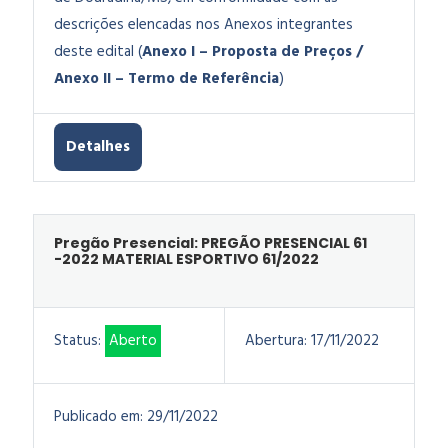
descrições elencadas nos Anexos integrantes
deste edital (
Anexo I – Proposta de Preços /
Anexo II – Termo de Referência
)
Detalhes
Pregão Presencial: PREGÃO PRESENCIAL 61
-2022 MATERIAL ESPORTIVO 61/2022
Status:
Aberto
Abertura:
17/11/2022
Publicado em:
29/11/2022