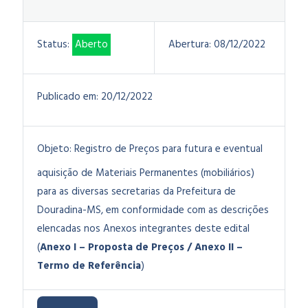
Status:
Aberto
Abertura:
08/12/2022
Publicado em:
20/12/2022
Objeto:
Registro de Preços para futura e eventual
aquisição de Materiais Permanentes (mobiliários)
para as diversas secretarias da Prefeitura de
Douradina-MS, em conformidade com as descrições
elencadas nos Anexos integrantes deste edital
(
Anexo I – Proposta de Preços / Anexo II –
Termo de Referência
)