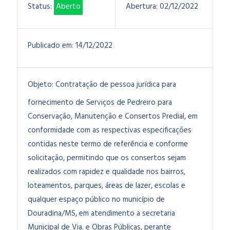
Status:
Aberto
Abertura:
02/12/2022
Publicado em:
14/12/2022
Objeto:
Contratação de pessoa jurídica para
fornecimento de Serviços de Pedreiro para
Conservação, Manutenção e Consertos Predial, em
conformidade com as respectivas especificações
contidas neste termo de referência e conforme
solicitação, permitindo que os consertos sejam
realizados com rapidez e qualidade nos bairros,
loteamentos, parques, áreas de lazer, escolas e
qualquer espaço público no município de
Douradina/MS, em atendimento a secretaria
Municipal de Via. e Obras Públicas, perante