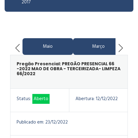
2017
Maio
Março
Pregão Presencial: PREGÃO PRESENCIAL 66
-2022 MAO DE OBRA - TERCEIRIZADA- LIMPEZA
66/2022
Status:
Aberto
Abertura:
12/12/2022
Publicado em:
23/12/2022