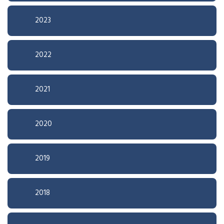
2023
2022
2021
2020
2019
2018