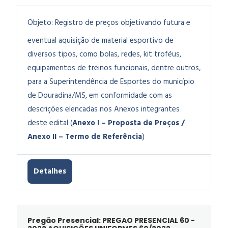
Objeto:
Registro de preços objetivando futura e
eventual aquisição de material esportivo de
diversos tipos, como bolas, redes, kit troféus,
equipamentos de treinos funcionais, dentre outros,
para a Superintendência de Esportes do município
de Douradina/MS, em conformidade com as
descrições elencadas nos Anexos integrantes
deste edital (
Anexo I – Proposta de Preços /
Anexo II – Termo de Referência
)
Detalhes
Pregão Presencial: PREGAO PRESENCIAL 60 -