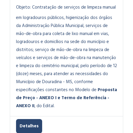
Objeto:
Contratação de serviços de limpeza manual
em logradouros públicos, higienização dos órgãos
da Administração Pública Municipal, serviços de
mão-de-obra para coleta de lixo manual em vias,
logradouros e domicílios na sede do município e
distritos; serviço de mão-de-obra na limpeza de
veículos e serviços de mão-de-obra na manutenção
e limpeza do cemitério municipal, pelo período de 12
(doze) meses, para atender as necessidades do
Município de Douradina - MS, conforme
especificações constantes no Modelo de
Proposta
de Preço - ANEXO I e Termo de Referência -
ANEXO II
, do Edital.
Detalhes