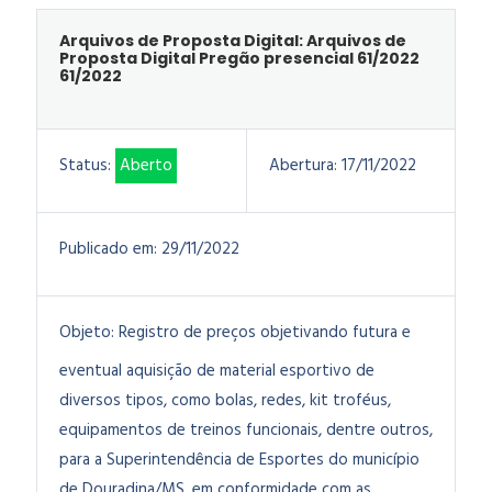
Arquivos de Proposta Digital: Arquivos de
Proposta Digital Pregão presencial 61/2022
61/2022
Status:
Aberto
Abertura:
17/11/2022
Publicado em:
29/11/2022
Objeto:
Registro de preços objetivando futura e
eventual aquisição de material esportivo de
diversos tipos, como bolas, redes, kit troféus,
equipamentos de treinos funcionais, dentre outros,
para a Superintendência de Esportes do município
de Douradina/MS, em conformidade com as