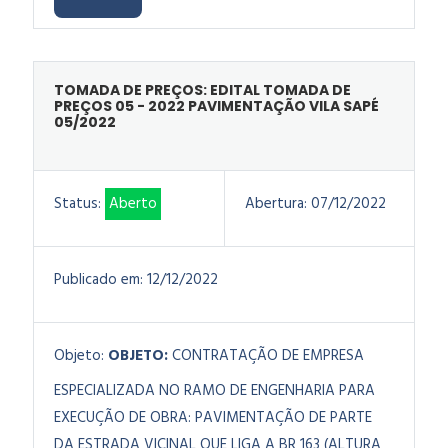
TOMADA DE PREÇOS: EDITAL TOMADA DE
PREÇOS 05 - 2022 PAVIMENTAÇÃO VILA SAPÉ
05/2022
Status:
Aberto
Abertura:
07/12/2022
Publicado em:
12/12/2022
Objeto:
OBJETO:
CONTRATAÇÃO DE EMPRESA
ESPECIALIZADA NO RAMO DE ENGENHARIA PARA
EXECUÇÃO DE OBRA: PAVIMENTAÇÃO DE PARTE
DA ESTRADA VICINAL QUE LIGA A BR 163 (ALTURA