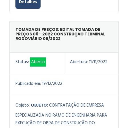
Detalhes
TOMADA DE PREÇOS: EDITAL TOMADA DE
PREÇOS 06 - 2022 CONSTRUÇÃO TERMINAL
RODOVIÁRIO 06/2022
Status:
Aberto
Abertura:
11/11/2022
Publicado em:
19/12/2022
Objeto:
OBJETO:
CONTRATAÇÃO DE EMPRESA
ESPECIALIZADA NO RAMO DE ENGENHARIA PARA
EXECUÇÃO DE OBRA DE CONSTRUÇÃO DO