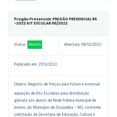
Pregão Presencial: PREGÃO PRESENCIAL 65
-2022 KIT ESCOLAR 65/2022
Status:
Aberto
Abertura:
08/12/2022
Publicado em:
21/12/2022
Objeto:
Registro de Preços para futura e eventual
aquisição de Kits Escolares para distribuição
gratuita aos alunos da Rede Pública municipal de
ensino, do Município de Douradina – MS, conforme
solicitação da Secretaria de Educação, Cultura e