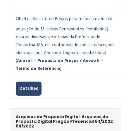
Objeto:
Registro de Preços para futura e eventual
aquisição de Materiais Permanentes (mobiliários)
para as diversas secretarias da Prefeitura de
Douradina-MS, em conformidade com as descrições
elencadas nos Anexos integrantes deste edital
(
Anexo I – Proposta de Preços / Anexo II –
Termo de Referência
)
Detalhes
Arquivos de Proposta Digital: Arquivos de
Proposta Digital Pregão Presencial 64/2022
64/2022