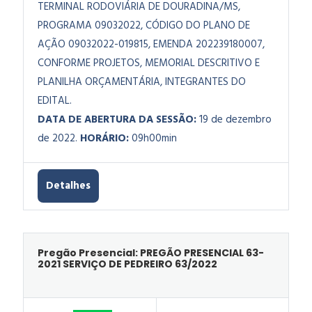
TERMINAL RODOVIÁRIA DE DOURADINA/MS,
PROGRAMA 09032022, CÓDIGO DO PLANO DE
AÇÃO 09032022-019815, EMENDA 202239180007,
CONFORME PROJETOS, MEMORIAL DESCRITIVO E
PLANILHA ORÇAMENTÁRIA, INTEGRANTES DO
EDITAL.
DATA DE ABERTURA DA SESSÃO:
19 de dezembro
de 2022.
HORÁRIO:
09h00min
Detalhes
Pregão Presencial: PREGÃO PRESENCIAL 63-
2021 SERVIÇO DE PEDREIRO 63/2022