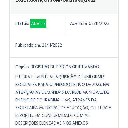
2022 AQUISIÇÕES UNIFORMES 60/2022
Status:
Aberto
Abertura:
08/11/2022
Publicado em:
23/11/2022
Objeto:
REGISTRO DE PREÇOS OBJETIVANDO
FUTURA E EVENTUAL AQUISIÇÃO DE UNIFORMES
ESCOLARES PARA O PERÍODO LETIVO DE 2023, EM
ATENÇÃO ÀS DEMANDAS DA REDE MUNICIPAL DE
ENSINO DE DOURADINA – MS, ATRAVÉS DA
SECRETARIA MUNICIPAL DE EDUCAÇÃO, CULTURA E
ESPORTE., EM CONFORMIDADE COM AS
DESCRIÇÕES ELENCADAS NOS ANEXOS