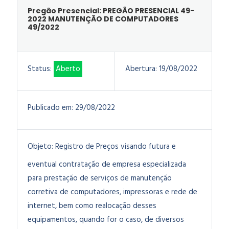
Pregão Presencial: PREGÃO PRESENCIAL 49-
2022 MANUTENÇÃO DE COMPUTADORES
49/2022
Status:
Aberto
Abertura:
19/08/2022
Publicado em:
29/08/2022
Objeto:
Registro de Preços visando futura e
eventual contratação de empresa especializada
para prestação de serviços de manutenção
corretiva de computadores, impressoras e rede de
internet, bem como realocação desses
equipamentos, quando for o caso, de diversos