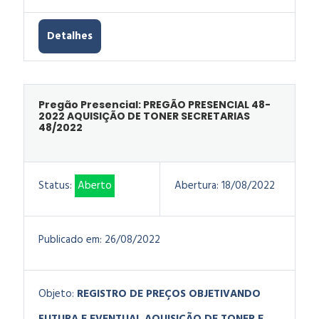
Detalhes
Pregão Presencial: PREGÃO PRESENCIAL 48-
2022 AQUISIÇÃO DE TONER SECRETARIAS
48/2022
Status:
Aberto
Abertura:
18/08/2022
Publicado em:
26/08/2022
Objeto:
REGISTRO DE PREÇOS OBJETIVANDO