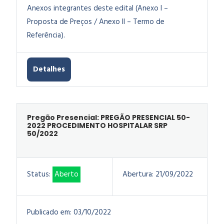
Anexos integrantes deste edital (Anexo I –
Proposta de Preços / Anexo II – Termo de
Referência).
Detalhes
Pregão Presencial: PREGÃO PRESENCIAL 50-
2022 PROCEDIMENTO HOSPITALAR SRP
50/2022
Status:
Aberto
Abertura:
21/09/2022
Publicado em:
03/10/2022