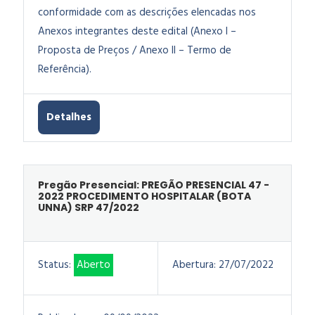
conformidade com as descrições elencadas nos
Anexos integrantes deste edital (Anexo I –
Proposta de Preços / Anexo II – Termo de
Referência).
Detalhes
Pregão Presencial: PREGÃO PRESENCIAL 47 -
2022 PROCEDIMENTO HOSPITALAR (BOTA
UNNA) SRP 47/2022
Status:
Aberto
Abertura:
27/07/2022