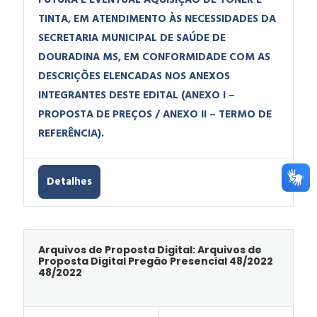
FUTURA E EVENTUAL AQUISIÇÃO DE TONER E
TINTA, EM ATENDIMENTO ÀS NECESSIDADES DA
SECRETARIA MUNICIPAL DE SAÚDE DE
DOURADINA MS, EM CONFORMIDADE COM AS
DESCRIÇÕES ELENCADAS NOS ANEXOS
INTEGRANTES DESTE EDITAL (ANEXO I –
PROPOSTA DE PREÇOS / ANEXO II – TERMO DE
REFERÊNCIA).
Detalhes
Arquivos de Proposta Digital: Arquivos de
Proposta Digital Pregão Presencial 48/2022
48/2022