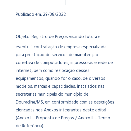
Publicado em:
29/08/2022
Objeto:
Registro de Preços visando futura e
eventual contratação de empresa especializada
para prestação de serviços de manutenção
corretiva de computadores, impressoras e rede de
internet, bem como realocação desses
equipamentos, quando for o caso, de diversos
modelos, marcas e capacidades, instalados nas
secretarias municipais do município de
Douradina/MS, em conformidade com as descrições
elencadas nos Anexos integrantes deste edital
(Anexo I – Proposta de Preços / Anexo II – Termo
de Referência).