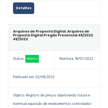
Detalhes
Arquivos de Proposta Digital: Arquivos de
Proposta Digital Pregão Presencial 45/2022
45/2022
Status:
Aberto
Abertura:
18/07/2022
Publicado em:
02/08/2022
Objeto:
Registro de preços objetivando futura e
eventual aquisição de medicamentos controlados