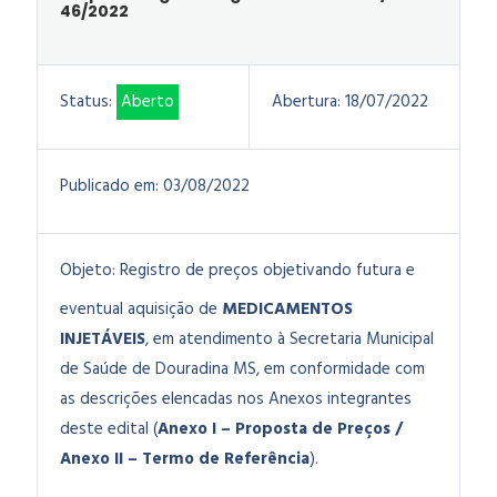
46/2022
Status:
Aberto
Abertura:
18/07/2022
Publicado em:
03/08/2022
Objeto:
Registro de preços objetivando futura e
eventual aquisição de
MEDICAMENTOS
INJETÁVEIS
, em atendimento à Secretaria Municipal
de Saúde de Douradina MS, em conformidade com
as descrições elencadas nos Anexos integrantes
deste edital (
Anexo I – Proposta de Preços /
Anexo II – Termo de Referência
).