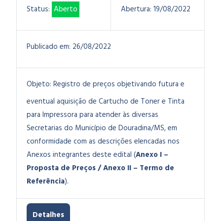
Status:
Aberto
Abertura:
19/08/2022
Publicado em:
26/08/2022
Objeto:
Registro de preços objetivando futura e
eventual aquisição de Cartucho de Toner e Tinta
para Impressora para atender às diversas
Secretarias do Município de Douradina/MS, em
conformidade com as descrições elencadas nos
Anexos integrantes deste edital (
Anexo I –
Proposta de Preços / Anexo II – Termo de
Referência
).
Detalhes