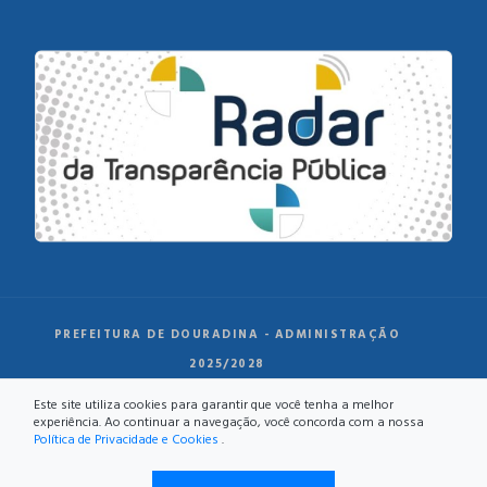
PREFEITURA DE DOURADINA - ADMINISTRAÇÃO
2025/2028
Este site utiliza cookies para garantir que você tenha a melhor
experiência. Ao continuar a navegação, você concorda com a nossa
Política de Privacidade e Cookies
.