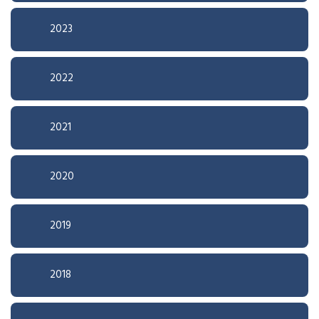
2023
2022
2021
2020
2019
2018