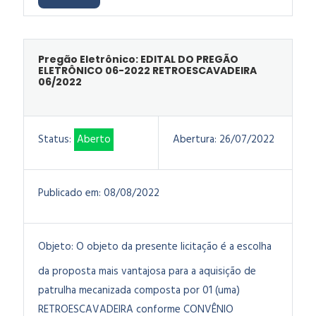
Pregão Eletrônico: EDITAL DO PREGÃO
ELETRÔNICO 06-2022 RETROESCAVADEIRA
06/2022
Status:
Aberto
Abertura:
26/07/2022
Publicado em:
08/08/2022
Objeto:
O objeto da presente licitação é a escolha
da proposta mais vantajosa para a aquisição de
patrulha mecanizada composta por 01 (uma)
RETROESCAVADEIRA conforme CONVÊNIO