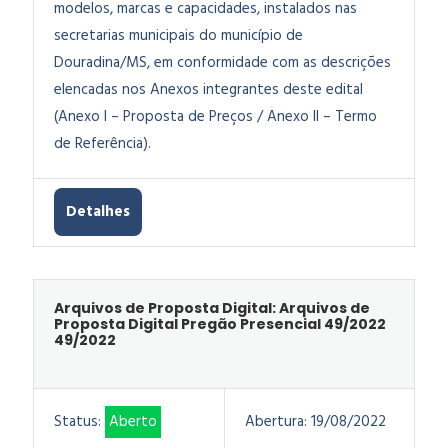
modelos, marcas e capacidades, instalados nas
secretarias municipais do município de
Douradina/MS, em conformidade com as descrições
elencadas nos Anexos integrantes deste edital
(Anexo I – Proposta de Preços / Anexo II – Termo
de Referência).
Detalhes
Arquivos de Proposta Digital: Arquivos de
Proposta Digital Pregão Presencial 49/2022
49/2022
Status:
Aberto
Abertura:
19/08/2022