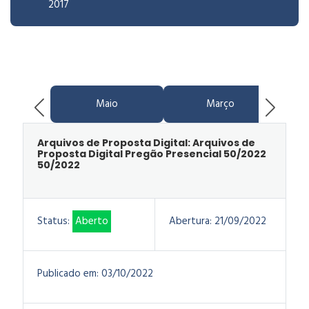
2017
Maio
Março
Arquivos de Proposta Digital: Arquivos de
Proposta Digital Pregão Presencial 50/2022
50/2022
Status:
Aberto
Abertura:
21/09/2022
Publicado em:
03/10/2022