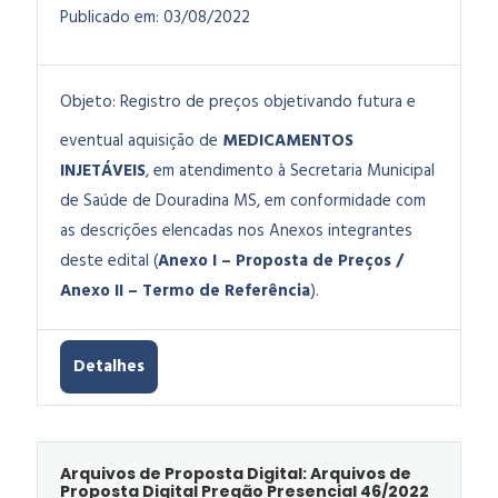
Publicado em:
03/08/2022
Objeto:
Registro de preços objetivando futura e
eventual aquisição de
MEDICAMENTOS
INJETÁVEIS
, em atendimento à Secretaria Municipal
de Saúde de Douradina MS, em conformidade com
as descrições elencadas nos Anexos integrantes
deste edital (
Anexo I – Proposta de Preços /
Anexo II – Termo de Referência
).
Detalhes
Arquivos de Proposta Digital: Arquivos de
Proposta Digital Pregão Presencial 46/2022