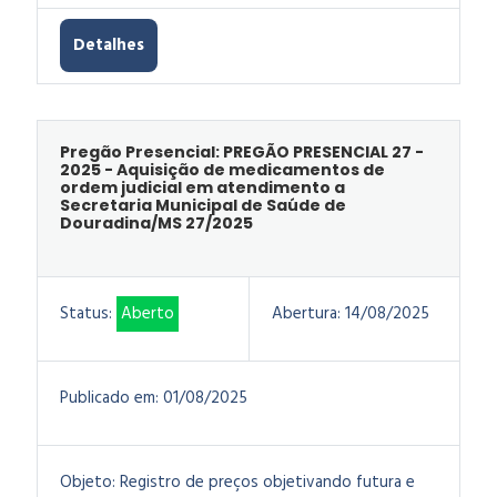
Detalhes
Pregão Presencial: PREGÃO PRESENCIAL 27 -
2025 - Aquisição de medicamentos de
ordem judicial em atendimento a
Secretaria Municipal de Saúde de
Douradina/MS 27/2025
Status:
Aberto
Abertura:
14/08/2025
Publicado em:
01/08/2025
Objeto:
Registro de preços objetivando futura e