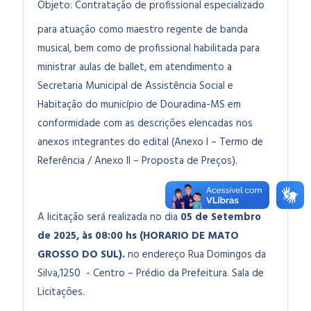
Objeto:
Contratação de profissional especializado
para atuação como maestro regente de banda
musical, bem como de profissional habilitada para
ministrar aulas de ballet,
em atendimento a
Secretaria Municipal de Assistência Social e
Habitação do município de Douradina-MS em
conformidade com as descrições elencadas nos
anexos integrantes do edital (Anexo I – Termo de
Referência / Anexo II – Proposta de Preços).
A licitação será realizada no dia
05 de Setembro
de 2025, às 08:00 hs (HORARIO DE MATO
GROSSO DO SUL).
no endereço Rua Domingos da
Silva,1250 - Centro – Prédio da Prefeitura. Sala de
Licitações.