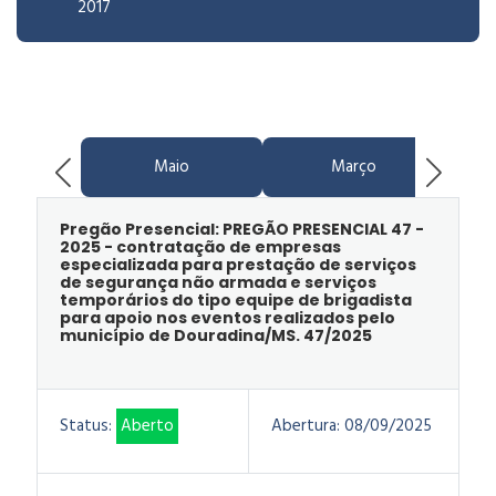
2017
Maio
Março
Pregão Presencial: PREGÃO PRESENCIAL 47 -
2025 - contratação de empresas
especializada para prestação de serviços
de segurança não armada e serviços
temporários do tipo equipe de brigadista
para apoio nos eventos realizados pelo
município de Douradina/MS. 47/2025
Status:
Aberto
Abertura:
08/09/2025