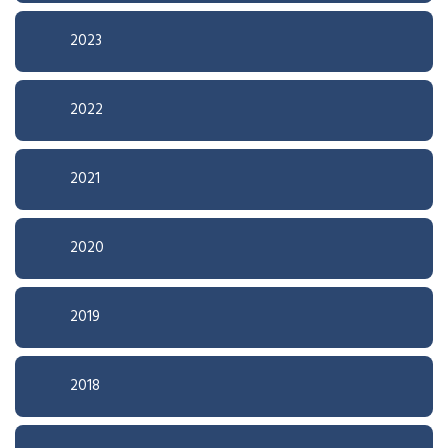
2023
2022
2021
2020
2019
2018