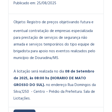
Publicado em:
25/08/2025
Objeto:
Registro de preços objetivando futura e
eventual contratação de empresas especializada
para prestação de serviços de segurança não
armada e serviços temporários do tipo equipe de
brigadista para apoio nos eventos realizados pelo
município de Douradina/MS
.
A licitação será realizada no dia
08 de Setembro
de 2025, às 08:00 hs (HORARIO DE MATO
GROSSO DO SUL).
no endereço Rua Domingos da
Silva,1250 - Centro – Prédio da Prefeitura. Sala de
Licitações.